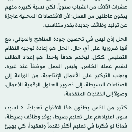
عشرات الآلاف من الشباب سنوياً. لكن نسبة كبيرة منهم
يبقون عاطلين من العمل؛ لأن الاقتصادات المحلية عاجزة
عن توليد وظائف جديدة بقدر متناسب.
الحل إذن ليس في تحسين جودة المناهج والمباني، مع
أنها ضرورية على أي حال. الحل هو إعادة توجيه النظام
التعليمي ككل، ليخدم هدفاً واحداً، هو إعداد الطالب
ليقيم عمله الخاص، وليس العمل موظفاً عند غيره.
ويجب التركيز على الأعمال الإنتاجية، من الزراعة إلى
الصناعات البسيطة، إلى تطوير الحلول الرقمية للأعمال،
وصولاً إلى التقنيات المتقدمة.
كثير من الناس يظنون هذا الاقتراح تخيلياً. لا لسبب
سوى اعتيادهم على تعليم بسيط، يوفر وظائف بسيطة.
فماذا لو فكرنا في تعليم أكثر تقدماً وتعقيداً، كي يهيئ