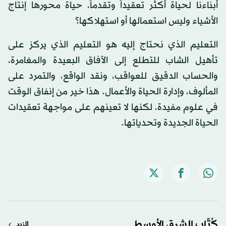
أبناءنا لحياة أكثر تعقيداً وتقدماً، حياة محورها إنتاج
الأشياء وليس استعمالها أو استهلاكها؟
التعليم الذي نحتاج إليه هو التعليم الذي يركز على
تأهيل الشاب للتطلع إلى الآفاق البعيدة والمغامرة،
والحساب الدقيق للعواقب، ونقد الواقع، والتمرد على
المألوف، وإدارة الحياة والأعمال. هذا خير من إنفاق الوقت
في علوم مفيدة، لكنها لا تعينهم على مواجهة تعقيدات
الحياة الجديدة وتحدياتها.
كُتّاب الشرق الأوسط
المزيد