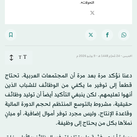
التحولات».
T
الخميس - 24 مُحرَّم 1448 هـ - 9 يوليو 2026 م
T
دعنا نؤكد مرة بعد مرة أن المجتمعات العربية، تحتاج
قطعاً إلى توفير ما يكفي من الوظائف للشباب الذين
أنهوا تعليمهم. لكن ينبغي التأكيد أيضاً أن توليد وظائف
حقيقية، مشروط بالتوسع المنتظم لحجم الدورة المالية
وقاعدة الإنتاج، وليس مجرد توفر أموال إضافية، أو مبانٍ
نملأها بكل من يحتاج إلى وظيفة.