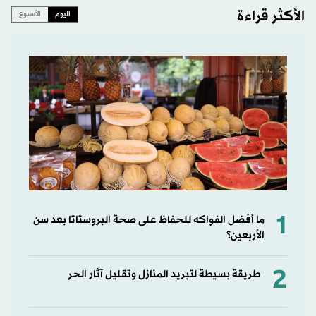
الأكثر قراءة
اليوم
الأسبوع
1
ما أفضل الفواكه للحفاظ على صحة البروستاتا بعد سن
الأربعين؟
2
طريقة بسيطة لتبريد المنازل وتقليل آثار الحر