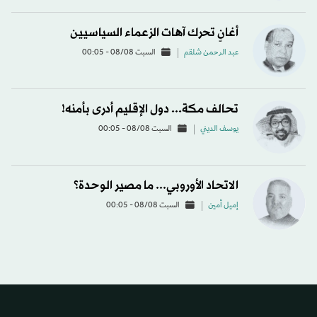
أغانٍ تحرك آهات الزعماء السياسيين
عبد الرحمن شلقم
السبت 08/08 - 00:05
تحالف مكة... دول الإقليم أدرى بأمنه!
يوسف الديني
السبت 08/08 - 00:05
الاتحاد الأوروبي... ما مصير الوحدة؟
إميل أمين
السبت 08/08 - 00:05