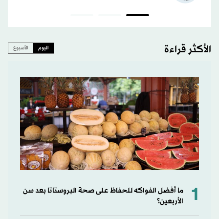
الأكثر قراءة
اليوم
الأسبوع
1
ما أفضل الفواكه للحفاظ على صحة البروستاتا بعد سن
الأربعين؟