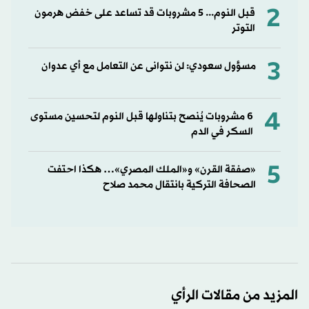
2
قبل النوم... 5 مشروبات قد تساعد على خفض هرمون
التوتر
3
مسؤول سعودي: لن نتوانى عن التعامل مع أي عدوان
4
6 مشروبات يُنصح بتناولها قبل النوم لتحسين مستوى
السكر في الدم
5
«صفقة القرن» و«الملك المصري»… هكذا احتفت
الصحافة التركية بانتقال محمد صلاح
المزيد من مقالات الرأي