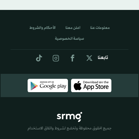
معلومات عنا
اعلن معنا
الأحكام والشروط
سياسة الخصوصية
تابعنا
جميع الحقوق محفوظة وتخضع لشروط واتفاق الاستخدام