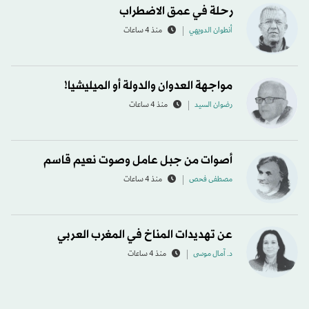
رحلة في عمق الاضطراب
أنطوان الدويهي
منذ 4 ساعات
مواجهة العدوان والدولة أو الميليشيا!
رضوان السيد
منذ 4 ساعات
أصوات من جبل عامل وصوت نعيم قاسم
مصطفى فحص
منذ 4 ساعات
عن تهديدات المناخ في المغرب العربي
د. آمال موسى
منذ 4 ساعات