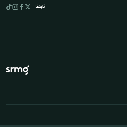
تابعنا