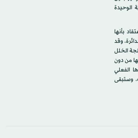
 الوحيدة
قاد بأنها
دائرة، وقد
لجة الخلل
ها من دون
ا الفعلي
ت، وستبقى