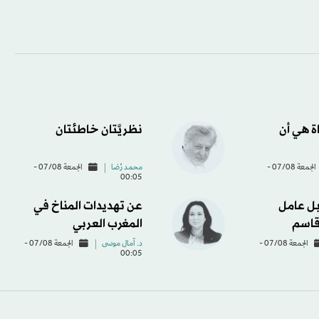
اة هي أن
نظريَّتان خاطئتان
الجمعة 07/08 -
محمد رُضا
الجمعة 07/08 -
00:05
ل عامل
عن تهديدات المناخ في
قاسم
المغرب العربي
الجمعة 07/08 -
د. آمال موسى
الجمعة 07/08 -
00:05