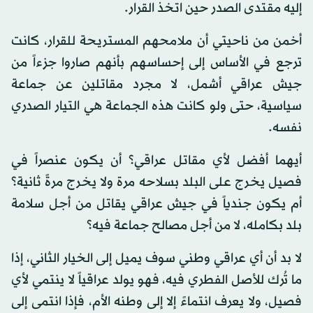
إليه مقتدى الصدر حين اتخذ القرار.
أخمن من ناحيتي أن ملامحهم المستريحة للقرار، كانت
ترجع في الأساس إلى إحساسهم بأنهم صاروا جزءاً من
جيش عراقي أشمل، لا مجرد مقاتلين عن جماعة
سياسية، حتى ولو كانت هذه الجماعة هي التيار الصدري
نفسه.
أيهما أفضل لأي مقاتل عراقي؟ أن يكون عنصراً في
فصيل يخرج على البلد بسلاحه مرة ولا يخرج مرةً ثانية؟
أم يكون جندياً في جيش عراقي يقاتل من أجل سلامة
بلد بكامله، لا من أجل مصالح جماعة فيه؟
لا بد أن أي عراقي وطني سوف يميل إلى الخيار الثاني، إذا
ما تُرك للأصل الفطري فيه، فهو يولد عراقياً لا ينتمي لأي
فصيل، ولا يعرف انتماءً إلا إلى وطنه الأم، فإذا انتمى إلى