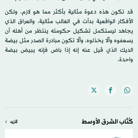
قد تكون هذه دعوة مثالية بأكثر مما هو لازم، ولكن
الأفكار الواقعية بدأت في الغالب مثالية، والعراق الذي
يجاهد ليستكمل تشكيل حكومته ينتظر من أهله أن
يسعفوه وألّا يخذلوه، وألّا تكون مبادرة الصدر مثل بيضة
الديك الذي قيل عنه إنه إذا باض فإنه يبيض بيضة
واحدة.
كُتّاب الشرق الأوسط
المزيد