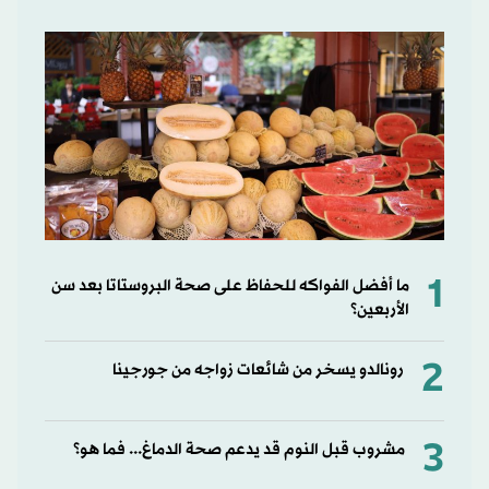
1
ما أفضل الفواكه للحفاظ على صحة البروستاتا بعد سن
الأربعين؟
2
رونالدو يسخر من شائعات زواجه من جورجينا
3
مشروب قبل النوم قد يدعم صحة الدماغ... فما هو؟