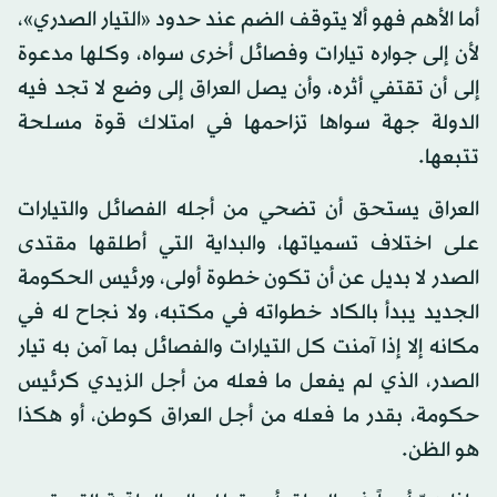
أما الأهم فهو ألا يتوقف الضم عند حدود «التيار الصدري»،
لأن إلى جواره تيارات وفصائل أخرى سواه، وكلها مدعوة
إلى أن تقتفي أثره، وأن يصل العراق إلى وضع لا تجد فيه
الدولة جهة سواها تزاحمها في امتلاك قوة مسلحة
تتبعها.
العراق يستحق أن تضحي من أجله الفصائل والتيارات
على اختلاف تسمياتها، والبداية التي أطلقها مقتدى
الصدر لا بديل عن أن تكون خطوة أولى، ورئيس الحكومة
الجديد يبدأ بالكاد خطواته في مكتبه، ولا نجاح له في
مكانه إلا إذا آمنت كل التيارات والفصائل بما آمن به تيار
الصدر، الذي لم يفعل ما فعله من أجل الزيدي كرئيس
حكومة، بقدر ما فعله من أجل العراق كوطن، أو هكذا
هو الظن.