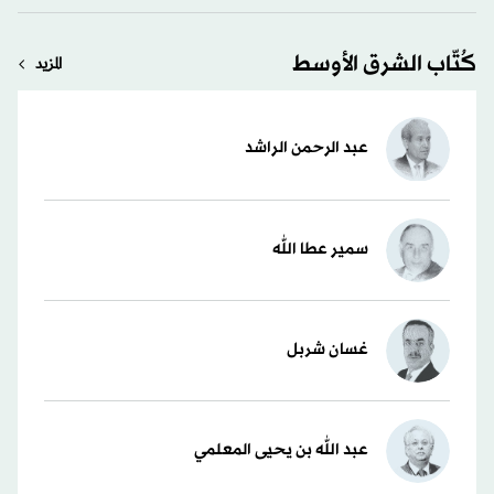
كُتّاب الشرق الأوسط
المزيد
عبد الرحمن الراشد
سمير عطا الله
غسان شربل
عبد الله بن يحيى المعلمي