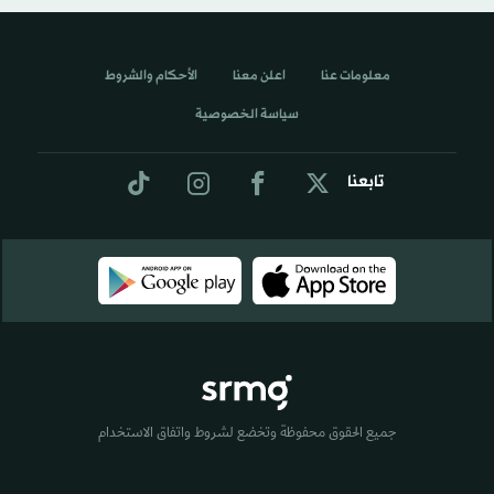
معلومات عنا
اعلن معنا
الأحكام والشروط
سياسة الخصوصية
تابعنا
جميع الحقوق محفوظة وتخضع لشروط واتفاق الاستخدام