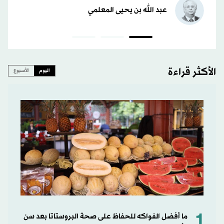
عبد الله بن يحيى المعلمي
الأكثر قراءة
اليوم
الأسبوع
1
ما أفضل الفواكه للحفاظ على صحة البروستاتا بعد سن