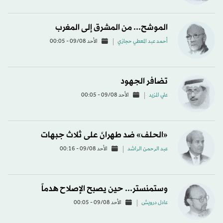
الموشح... من المشرق إلى المغرب
أحمد عبد المعطي حجازي
الأحد 09/08 - 00:05
تضافر الجهود
علي المزيد
الأحد 09/08 - 00:05
«الحلف» ضد طهرانَ على ثلاث جبهات
عبد الرحمن الراشد
الأحد 09/08 - 00:16
وستمنستر... حين يصبح الإصلاح هدماً
عادل درويش
الأحد 09/08 - 00:05