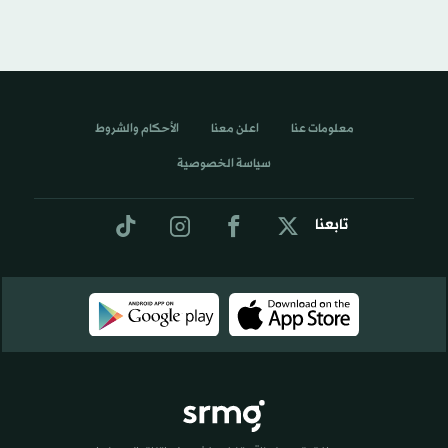
معلومات عنا
اعلن معنا
الأحكام والشروط
سياسة الخصوصية
تابعنا