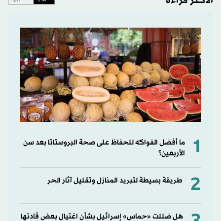
الأكثر قراءة
1
ما أفضل الفواكه للحفاظ على صحة البروستاتا بعد سن
الأربعين؟
2
طريقة بسيطة لتبريد المنازل وتقليل آثار الحر
هل ضللت «حماس» إسرائيل بشأن اغتيال بعض قادتها