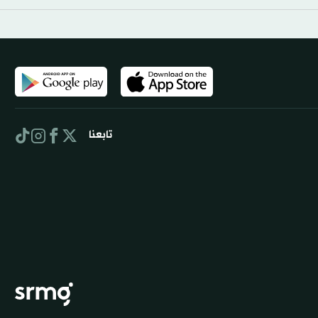
تابعنا