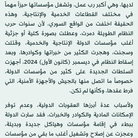
لديها، وهي أكبر رب عمل، وتشغل مؤسساتها حيزاً مهماً
في مختلف القطاعات الخدمية والإنتاجية، وهذه
الحقيقة اختفت من الواقع السوري، لأن سنوات حرب
النظام الطويلة دمرت، وعطلت بصورة كلية أو جزئية
أغلب مؤسسات الدولة الإنتاجية والخدمية، وقتلت
وسجنت، وهجرت الكثير من خبراتها وكوادرها، وبعد
إسقاط النظام في ديسمبر (كانون الأول) 2024، أجهزت
السلطات الجديدة على كثير من مؤسسات الدولة،
خصوصاً ما اتصل منها بالجيش والأجهزة الأمنية، التي
فرط عقدها، وكأنها لم تكن.
ولأسباب عدة أبرزها العقوبات الدولية، وعدم توفر
الإمكانات المادية والكوادر والخبرات، فقد سارت الدولة
ببطء في إقامة مؤسسات وهياكل جديدة وبديلة،
وعجزت عن إصلاح وتشغيل أغلب ما بقي من مؤسسات