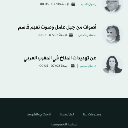
رضوان السيد
الجمعة 07/08 - 00:05
أصوات من جبل عامل وصوت نعيم قاسم
مصطفى فحص
الجمعة 07/08 - 00:05
عن تهديدات المناخ في المغرب العربي
د. آمال موسى
الجمعة 07/08 - 00:05
معلومات عنا
اعلن معنا
الأحكام والشروط
سياسة الخصوصية