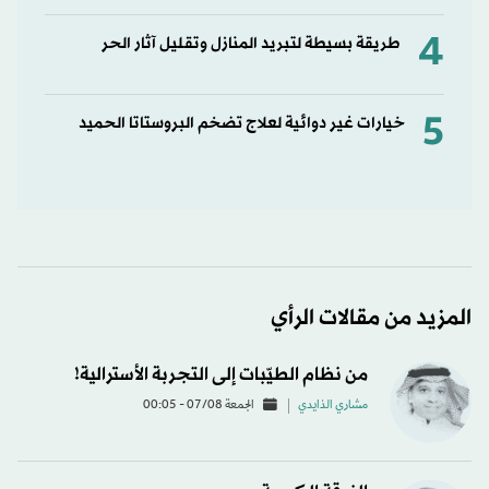
4
طريقة بسيطة لتبريد المنازل وتقليل آثار الحر
5
خيارات غير دوائية لعلاج تضخم البروستاتا الحميد
المزيد من مقالات الرأي
من نظام الطيّبات إلى التجربة الأسترالية!
مشاري الذايدي
الجمعة 07/08 - 00:05