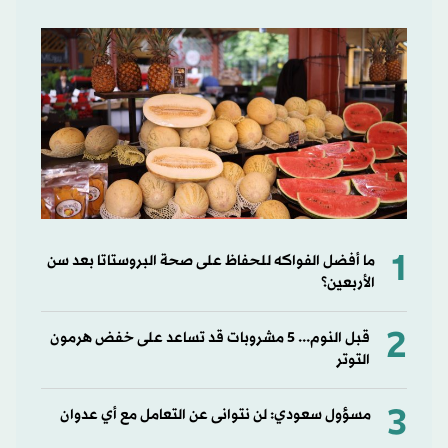
1
ما أفضل الفواكه للحفاظ على صحة البروستاتا بعد سن
الأربعين؟
2
قبل النوم... 5 مشروبات قد تساعد على خفض هرمون
التوتر
3
مسؤول سعودي: لن نتوانى عن التعامل مع أي عدوان