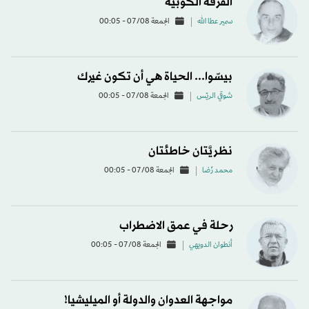
الفرقة الكوبية
سمير عطا الله
الجمعة 07/08 - 00:05
بيسّوا... الحياة هي أن تكون غيرك
شوقي الريّس
الجمعة 07/08 - 00:05
نظريَّتان خاطئتان
محمد رُضا
الجمعة 07/08 - 00:05
رحلة في عمق الاضطراب
أنطوان الدويهي
الجمعة 07/08 - 00:05
مواجهة العدوان والدولة أو الميليشيا!