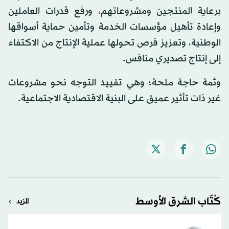
برعاية المنتجين ومشروعاتهم، ورفع قدرات العاملين
وإعادة تأهيل مؤسسات الخدمة وتأمين حماية أسواقها
الوطنية، وتعزيز فرص تحولها عملية الإنتاج من الاكتفاء
إلى إنتاج تصديري منافس.
وثمة حاجة ملحة؛ وهي تقييد التوجه نحو مشروعات
غير ذات تأثير عميق على البنية الاقتصادية الاجتماعية.
كُتّاب الشرق الأوسط
المزيد