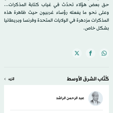
حق بعض هؤلاء تحدُث في غياب كتابة المذكرات...
وعلى نحو ما يفعله رؤساء غربيون حيث ظاهرة هذه
المذكرات مزدهرة في الولايات المتحدة وفرنسا وبريطانيا
بشكل خاص.
كُتّاب الشرق الأوسط
المزيد
عبد الرحمن الراشد