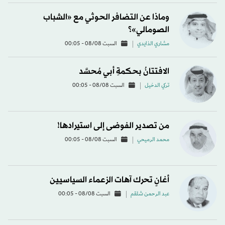
وماذا عن التضافر الحوثي مع «الشباب
الصومالي»؟
مشاري الذايدي
السبت 08/08 - 00:05
الافتتانُ بحكمةِ أبي مُحسَّد
تركي الدخيل
السبت 08/08 - 00:05
من تصدير الفوضى إلى استيرادها!
محمد الرميحي
السبت 08/08 - 00:05
أغانٍ تحرك آهات الزعماء السياسيين
عبد الرحمن شلقم
السبت 08/08 - 00:05