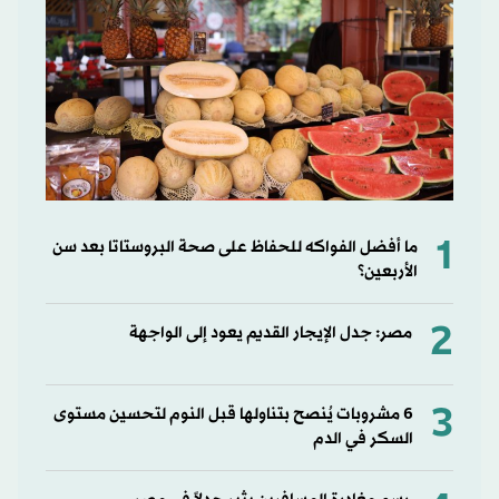
1
ما أفضل الفواكه للحفاظ على صحة البروستاتا بعد سن
الأربعين؟
2
مصر: جدل الإيجار القديم يعود إلى الواجهة
3
6 مشروبات يُنصح بتناولها قبل النوم لتحسين مستوى
السكر في الدم