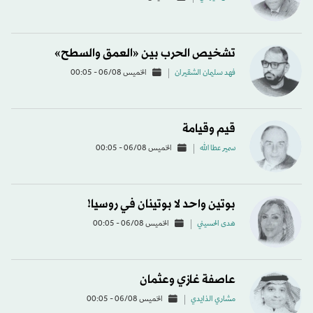
تشخيص الحرب بين «العمق والسطح»
فهد سليمان الشقيران
الخميس 06/08 - 00:05
قيم وقيامة
سمير عطا الله
الخميس 06/08 - 00:05
بوتين واحد لا بوتينان في روسيا!
هدى الحسيني
الخميس 06/08 - 00:05
عاصفة غازي وعثمان
مشاري الذايدي
الخميس 06/08 - 00:05