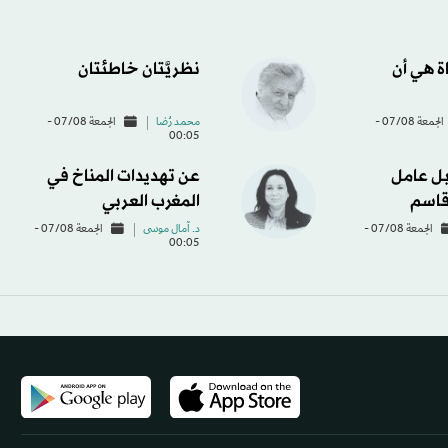
اة هي أن
نظريَّتان خاطئتان
الجمعة 07/08 -
محمد رُضا
الجمعة 07/08 -
00:05
ل عامل
عن تهديدات المناخ في
قاسم
المغرب العربي
الجمعة 07/08 -
د. آمال موسى
الجمعة 07/08 -
00:05