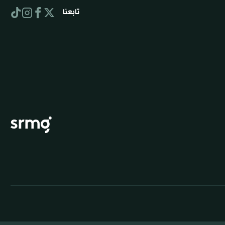
تابعنا