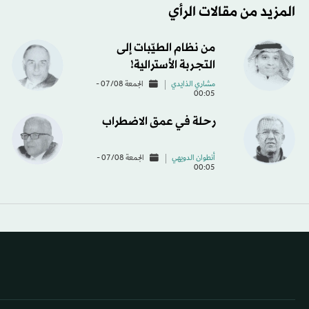
المزيد من مقالات الرأي
من نظام الطيّبات إلى
التجربة الأسترالية!
مشاري الذايدي
الجمعة 07/08 -
00:05
رحلة في عمق الاضطراب
أنطوان الدويهي
الجمعة 07/08 -
00:05