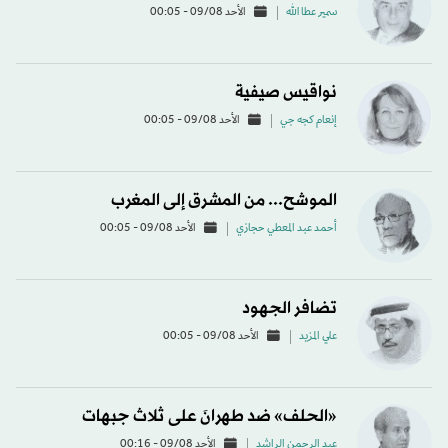
سمير عطا الله
الأحد 09/08 - 00:05
نواقيس صيفية
إنعام كجه جي
الأحد 09/08 - 00:05
الموشح... من المشرق إلى المغرب
أحمد عبد المعطي حجازي
الأحد 09/08 - 00:05
تضافر الجهود
علي المزيد
الأحد 09/08 - 00:05
«الحلف» ضد طهرانَ على ثلاث جبهات
عبد الرحمن الراشد
الأحد 09/08 - 00:16