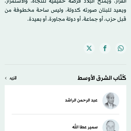
القرار، ويمنح البلاد فرصة حقيقية للنجاة، والاستمرار،
ويعيد للبنان صورته كدولة، وليس ساحة مخطوفة من
قبل حزب، أو جماعة، أو دولة مجاورة، أو بعيدة.
كُتّاب الشرق الأوسط
المزيد
عبد الرحمن الراشد
سمير عطا الله