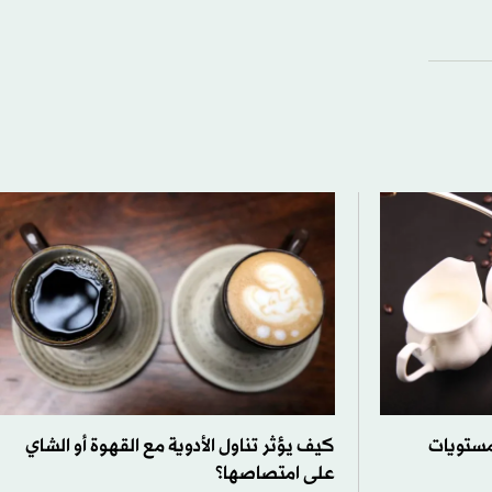
مستويات
كيف يؤثر تناول الأدوية مع القهوة أو الشاي
على امتصاصها؟