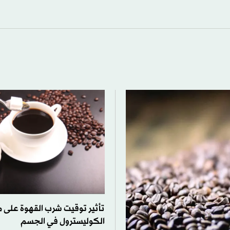
تأثير توقيت شرب القهوة على 
الكوليسترول في الجسم