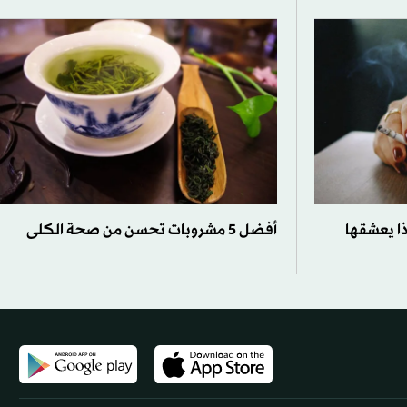
ذا يعشقها
أفضل 5 مشروبات تحسن من صحة الكلى