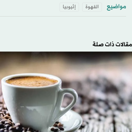
مواضيع
القهوة
إثيوبيا
مقالات ذات صلة