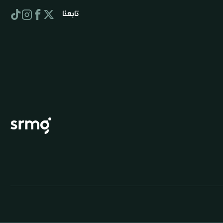
تابعنا