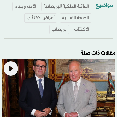
مواضيع
العائلة الملكية البريطانية
الأمير ويليام
الصحة النفسية
أعراض الاكتئاب
الاكتئاب
بريطانيا
مقالات ذات صلة