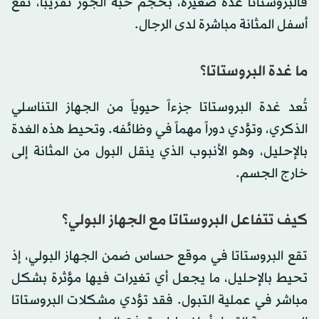
فالبروستاتا غدة صغيرة، بحجم حبة الجوز تقريباً، تقع
أسفل المثانة مباشرة لدى الرجال.
ما غدة البروستاتا؟
تُعد غدة البروستاتا جزءاً حيوياً من الجهاز التناسلي
الذكري، وتؤدي دوراً مهماً في وظائفه. وتحيط هذه الغدة
بالإحليل، وهو الأنبوب الذي ينقل البول من المثانة إلى
خارج الجسم.
كيف تتفاعل البروستاتا مع الجهاز البولي؟
تقع البروستاتا في موقع حساس ضمن الجهاز البولي، إذ
تحيط بالإحليل، ما يجعل أي تغيرات فيها مؤثرة بشكل
مباشر في عملية التبول. فقد تؤدي مشكلات البروستاتا