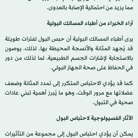
مما يزيد من احتمالية الإصابة بالعدوى.
آراء الخبراء من أطباء المسالك البولية
يرى أطباء المسالك البولية أن حبس البول لفترات طويلة
قد يُجهد المثانة والأنسجة المحيطة بها. لذلك، يوصون
بالاستجابة لإشارات الجسم الطبيعية، لما لذلك من دور
في الحفاظ على صحة الجهاز البولي.
كما قد يؤدي الاحتباس المتكرر إلى تمدد المثانة وضعف
عضلاتها مع مرور الوقت، وهو ما يُبرز أهمية تبني عادات
صحية في التبول.
الآثار الفسيولوجية لاحتباس البول
يمكن أن يؤدي احتباس البول إلى مجموعة من التأثيرات