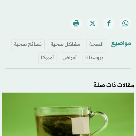
مواضيع
الصحة
مشاكل صحية
نصائح صحية
بروستاتا
أمراض
أميركا
مقالات ذات صلة