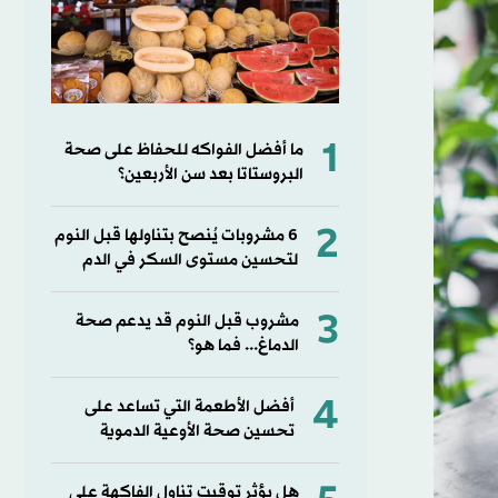
1
ما أفضل الفواكه للحفاظ على صحة
البروستاتا بعد سن الأربعين؟
2
6 مشروبات يُنصح بتناولها قبل النوم
لتحسين مستوى السكر في الدم
3
مشروب قبل النوم قد يدعم صحة
الدماغ... فما هو؟
4
أفضل الأطعمة التي تساعد على
تحسين صحة الأوعية الدموية
هل يؤثر توقيت تناول الفاكهة على