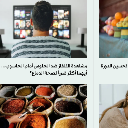
تحسين الدورة
مشاهدة التلفاز ضد الجلوس أمام الحاسوب...
أيهما أكثر ضرراً لصحة الدماغ؟