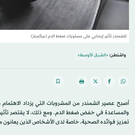
للشمندر تأثير إيجابي على مستويات ضغط الدم (بيكسلز)
واشنطن:
«الشرق الأوسط»
أصبح عصير الشمندر من المشروبات التي يزداد الاهتمام 
والمساعدة في خفض ضغط الدم. ومع ذلك، لا يقتصر تأثيره 
تعزيز فوائده الصحية، خاصة لدى الأشخاص الذين يعانون م