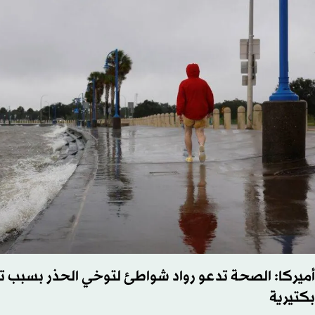
أميركا: الصحة تدعو رواد شواطئ لتوخي الحذر بسبب 
بكتيرية