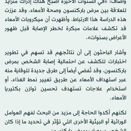
وأضاف: «في السنوات الأخيرة أصبح هناك إدراك متزايد
للعلاقة بين مرض باركنسون وصحة الأمعاء، وقد عززت
هذه الدراسة هذا الارتباط، وأظهرت أن ميكروبات الأمعاء
قد تكشف علامات مبكرة لخطر الإصابة قبل ظهور
الأعراض بسنوات».
وأشار الباحثون إلى أن نتائجهم قد تسهم في تطوير
اختبارات للكشف عن احتمالية إصابة الشخص بمرض
باركنسون، وقد تُفضي أيضاً إلى طرق جديدة للوقاية منه
عبر استهداف الأمعاء عن طريق تغيير نمط الغذاء، أو
استخدام علاجات تستهدف تحسين توازن بكتيريا
الأمعاء.
لكنهم أكدوا الحاجة إلى مزيد من البحث لفهم العوامل
الوراثية أو البيئية الأخرى التي تؤثر في تحديد ما إذا كان