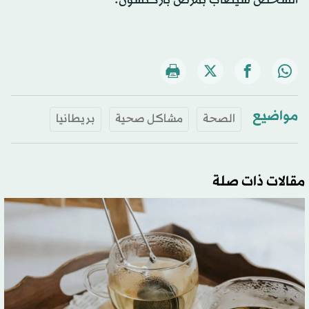
الشخص سيصاب بمرض باركنسون.
مواضيع
الصحة
مشاكل صحية
بريطانيا
مقالات ذات صلة