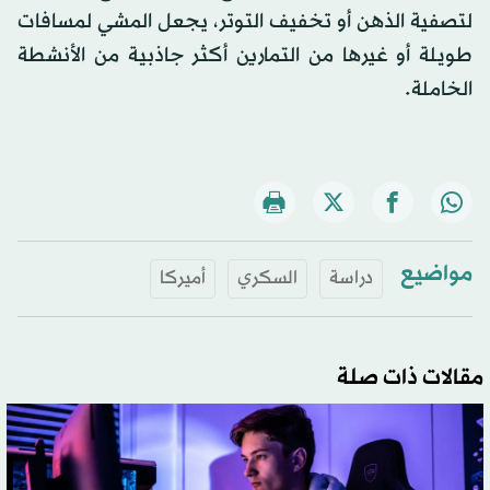
لتصفية الذهن أو تخفيف التوتر، يجعل المشي لمسافات
طويلة أو غيرها من التمارين أكثر جاذبية من الأنشطة
الخاملة.
مواضيع
دراسة
السكري
أميركا
مقالات ذات صلة