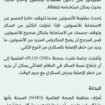
الغلوكوز على دخول العضلات والدهون وخلايا الكبد،
بحيث يمكن استخدامه للطاقة.
تحدث مقاومة الأنسولين عندما تتوقف خلايا الجسم عن
الاستجابة للأنسولين. فإذا تناولت الكثير من السكر
وتوقف جسمك عن الاستجابة بشكل صحيح للأنسولين،
فمن المرجح أن يضخ البنكرياس المزيد من الأنسولين، ما
يزيد من خطر الإصابة بالسكري من النوع الثاني.
وأشارت دراسة نشرت بمجلة «PLOS ONE» العلمية إلى
أن ارتفاع نسبة السكر في النظام الغذائي يمكن أن يزيد
من خطر الإصابة بمرض السكري مع مرور الوقت.
البدانة
تُعرّف منظمة الصحة العالمية (WHO) السمنة بأنها