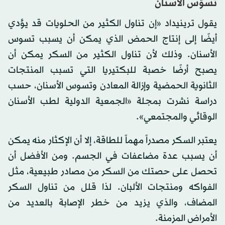
تسوّس الأسنان
يقول ترينيداد «إن تناول الكثير من الحلويات قد يؤدي
أيضًا إلى إنتاج الحمض الذي يمكن أن يسبب تسوس
الأسنان. وذلك لأن تناول الكثير من السكر يمكن أن
يصبح أرضًا خصبة للبكتيريا التي تسبب المنتجات
الثانوية الحمضية وإزالة المعادن وتسوس الأسنان، حسب
دراسة نشرت بمجلة «الجمعية الدولية لطب الأسنان
الوقائي والمجتمعي».
يعتبر السكر مصدراً مهماً للطاقة، إلا أن الإكثار منه يمكن
أن يسبب عدة مضاعفات في الجسم. ومن الأفضل أن
تحصل على حصتك من السكر من مصادر طبيعية، مثل
الفواكه ومنتجات الألبان. لذا قلل من تناول السكر
المضاف، والذي يزيد من خطر الإصابة بالعديد من
الأمراض المزمنة.