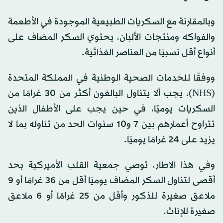
وبالمقارنة مع السكريات الطبيعية الموجودة في الأطعمة
والفواكه ومنتجات الألبان، يحتوي السكر المضاف على
أنواع أقل نسبيًا من العناصر الغذائية.
ووفقًا للخدمات الصحية الوطنية في المملكة المتحدة
(NHS)، يجب ألا يتناول البالغون أكثر من 30 غرامًا من
السكريات يوميًا، في حين يجب على الأطفال الذين
تتراوح أعمارهم بين 7 و10 سنوات الحد من تناوله بما لا
يزيد على 24 غرامًا يوميًا.
وفي هذا الاطار، توصي جمعية القلب الأميركية بحد
أقصى لتناول السكر المضاف يوميًا أقل من 36 غرامًا أو 9
ملاعق صغيرة للذكور وأقل من 25 غرامًا أو 6 ملاعق
صغيرة للإناث.