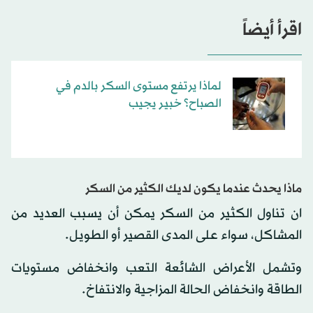
اقرأ أيضاً
لماذا يرتفع مستوى السكر بالدم في
الصباح؟ خبير يجيب
ماذا يحدث عندما يكون لديك الكثير من السكر
ان تناول الكثير من السكر يمكن أن يسبب العديد من
المشاكل، سواء على المدى القصير أو الطويل.
وتشمل الأعراض الشائعة التعب وانخفاض مستويات
الطاقة وانخفاض الحالة المزاجية والانتفاخ.