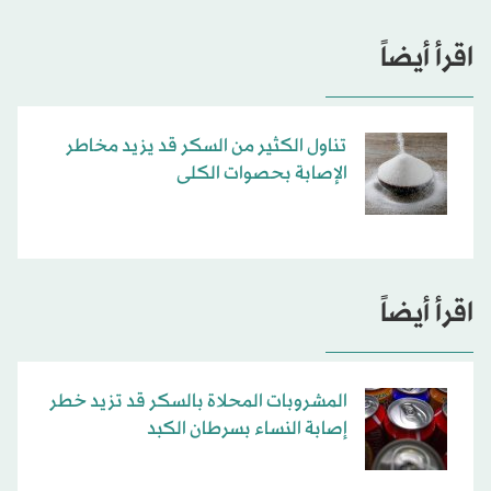
اقرأ أيضاً
تناول الكثير من السكر قد يزيد مخاطر
الإصابة بحصوات الكلى
اقرأ أيضاً
المشروبات المحلاة بالسكر قد تزيد خطر
إصابة النساء بسرطان الكبد