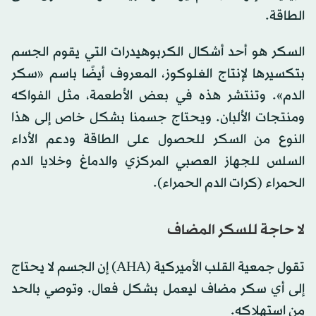
الطاقة.
السكر هو أحد أشكال الكربوهيدرات التي يقوم الجسم
بتكسيرها لإنتاج الغلوكوز، المعروف أيضًا باسم «سكر
الدم». وتنتشر هذه في بعض الأطعمة، مثل الفواكه
ومنتجات الألبان. ويحتاج جسمنا بشكل خاص إلى هذا
النوع من السكر للحصول على الطاقة ودعم الأداء
السلس للجهاز العصبي المركزي والدماغ وخلايا الدم
الحمراء (كرات الدم الحمراء).
لا حاجة للسكر المضاف
تقول جمعية القلب الأميركية (AHA) إن الجسم لا يحتاج
إلى أي سكر مضاف ليعمل بشكل فعال. وتوصي بالحد
من استهلاكه.