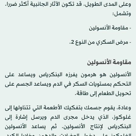
وعلى المدى الطويل، قد تكون الآثار الجانبية أكثر ضررا.
وتشمل:
- مقاومة الأنسولين
- مرض السكري من النوع 2.
مقاومة الأنسولين
الأنسولين هو هرمون يفرزه البنكرياس ويساعد على
التحكم بمستويات السكر في الدم ويساعد الجسم على
تحويل الطعام إلى طاقة.
وعادة، يقوم جسمك بتفكيك الأطعمة التي تتناولها إلى
غلوكوز، الذي يدخل مجرى الدم ويرسل إشارة إلى
البنكرياس لإنتاج الأنسولين. ثم يساعد الأنسولين