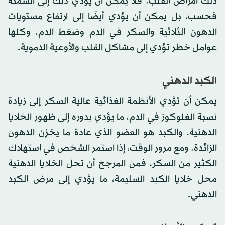
ذلك أمراض القلب. فلا يمكن أن يؤدي ذلك إلى السمنة
فحسب، بل يمكن أن يؤدي أيضًا إلى ارتفاع مستويات
الدهون الثلاثية والسكر في الدم وضغط الدم، وكلها
عوامل خطر تؤدي إلى مشاكل القلب والأوعية الدموية.
الكبد الدهني
يمكن أن تؤدي الأنظمة الغذائية عالية السكر إلى زيادة
نسبة الغلوكوز في الدم، ما يؤدي بدوره إلى ظهور الخلايا
الدهنية. والكبد هو العضو الذي عادة ما يخزن الدهون
الزائدة. ومع مرور الوقت، إذا استمر الشخص في استهلاك
الكثير من السكر، فمن المرجح أن تحل الخلايا الدهنية
محل خلايا الكبد السليمة، ما يؤدي إلى مرض الكبد
الدهني.