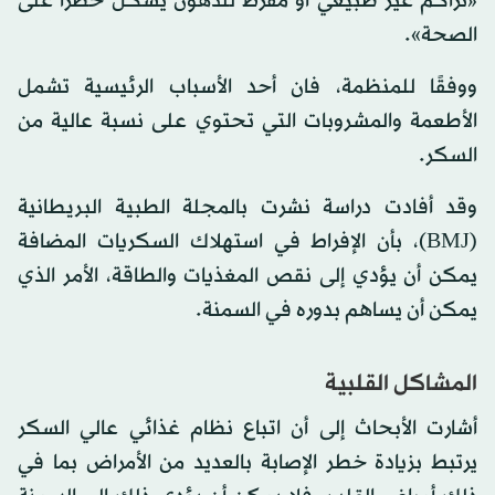
«تراكم غير طبيعي أو مفرط للدهون يشكل خطراً على
الصحة».
ووفقًا للمنظمة، فان أحد الأسباب الرئيسية تشمل
الأطعمة والمشروبات التي تحتوي على نسبة عالية من
السكر.
وقد أفادت دراسة نشرت بالمجلة الطبية البريطانية
(BMJ)، بأن الإفراط في استهلاك السكريات المضافة
يمكن أن يؤدي إلى نقص المغذيات والطاقة، الأمر الذي
يمكن أن يساهم بدوره في السمنة.
المشاكل القلبية
أشارت الأبحاث إلى أن اتباع نظام غذائي عالي السكر
يرتبط بزيادة خطر الإصابة بالعديد من الأمراض بما في