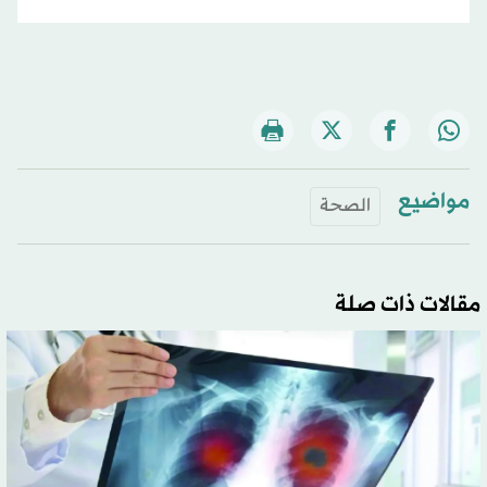
مواضيع
الصحة
مقالات ذات صلة