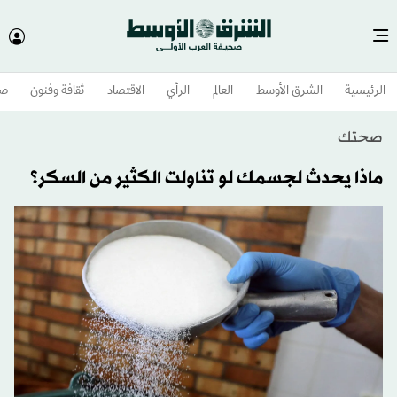
الرئيسية
الشرق الأوسط​
العالم
الرأي
الاقتصاد
ثقافة وفنون
صح
صحتك
ماذا يحدث لجسمك لو تناولت الكثير من السكر؟