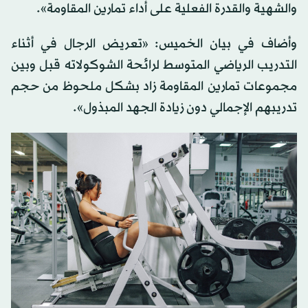
والشهية والقدرة الفعلية على أداء تمارين المقاومة».
وأضاف في بيان الخميس: «تعريض الرجال في أثناء
التدريب الرياضي المتوسط ​​لرائحة الشوكولاته قبل وبين
مجموعات تمارين المقاومة زاد بشكل ملحوظ من حجم
تدريبهم الإجمالي دون زيادة الجهد المبذول».