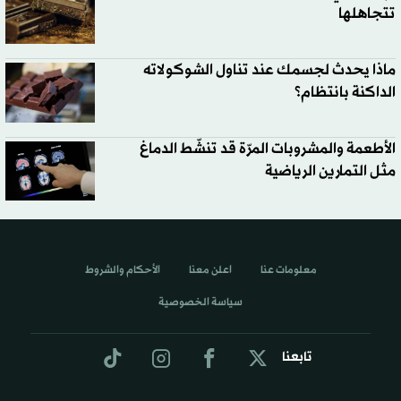
تتجاهلها
ماذا يحدث لجسمك عند تناول الشوكولاته
الداكنة بانتظام؟
الأطعمة والمشروبات المرّة قد تنشّط الدماغ
مثل التمارين الرياضية
معلومات عنا
اعلن معنا
الأحكام والشروط
سياسة الخصوصية
تابعنا