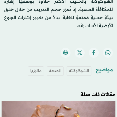
الشوكولاته بالحليب الأكثر حلاوةً بوصفها إشارة
للمكافأة الحسية، إذ تُعزز حجم التدريب من خلال خلق
بيئةٍ حسيةٍ مُمتعةٍ للغاية، بدلاً من تغيير إشارات الجوع
الأيضية الأساسية».
مواضيع
الشوكولاته
الصحة
ماليزيا
مقالات ذات صلة