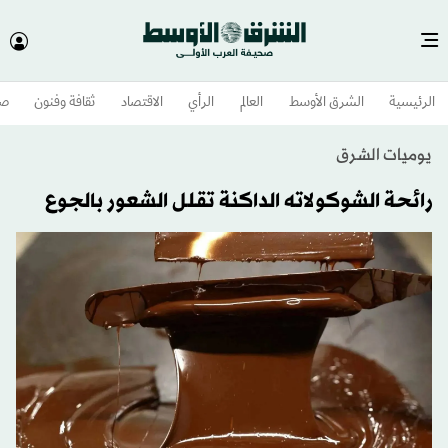
الرئيسية
الشرق الأوسط​
العالم
الرأي
الاقتصاد
ثقافة وفنون
صح
يوميات الشرق
رائحة الشوكولاته الداكنة تقلل الشعور بالجوع