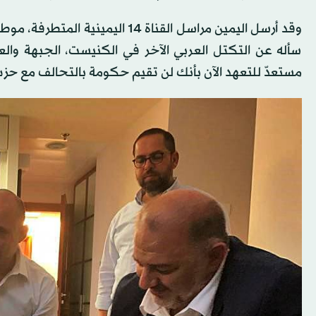
وقد أرسل اليمين مراسل القناة 4
سأله عن التكتل العربي الآخر في الكنيست، الجبهة والعرب
مستعدّ للتعهد الآن بأنك لن تقيم حكومة بالتحالف مع حزب