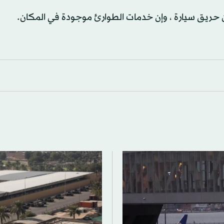
حريق سيارة ، وإن خدمات الطوارئ موجودة في المكان.