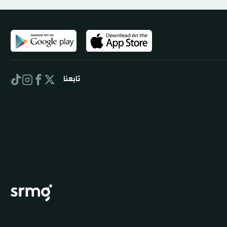
تابعنا