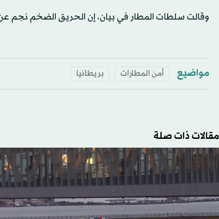
وقالت سلطات المطار في بيان، إن الحريق الضخم نجم عن 
مواضيع
أمن المطارات
بريطانيا
مقالات ذات صلة