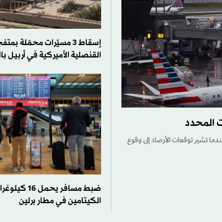
إسقاط 3 مسيّرات محمّلة بم
القنصلية الأميركية في أربيل با
ت المحدد
ندما تشير توقعات الأرصاد إلى وقوع
ضبط مسافر يحمل 16 ك
الكيتامين في مطار برلين