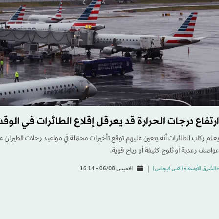
ارتفاع درجات الحرارة قد يعرقل إقلاع الطائرات في الوق
يعلم ركاب الطائرات أنه يتعين عليهم توقع تأخيرات محتملة في مواعيد رحلات الطيران ع
عواصف رعدية أو ثلوج كثيفة أو رياح قوية.
«الشرق الأوسط» ( لاس فيجاس )
الخميس 06/08 - 16:14