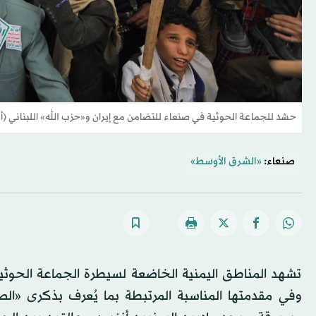
حشد للجماعة الحوثية في صنعاء للتضامن مع إيران و«حزب الله» اللبناني (
صنعاء:
«الشرق الأوسط»
تشهد المناطق اليمنية الخاضعة لسيطرة الجماعة الحوثية، 
وفي مقدمتها المناسبة المرتبطة بما يُعرف بذكرى «الص