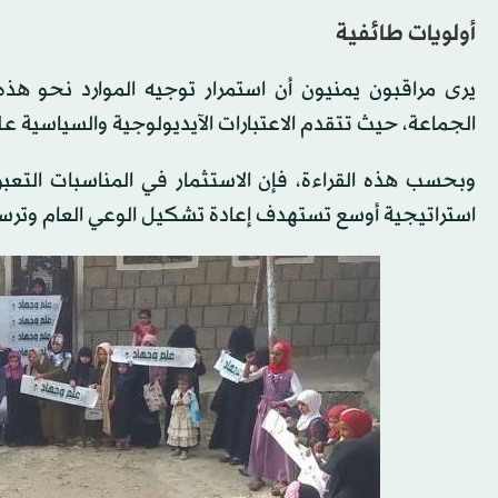
أولويات طائفية
يرى مراقبون يمنيون أن استمرار توجيه الموارد نحو هذ
الجماعة، حيث تتقدم الاعتبارات الآيديولوجية والسياسية عل
وبحسب هذه القراءة، فإن الاستثمار في المناسبات التعبو
استراتيجية أوسع تستهدف إعادة تشكيل الوعي العام وترس