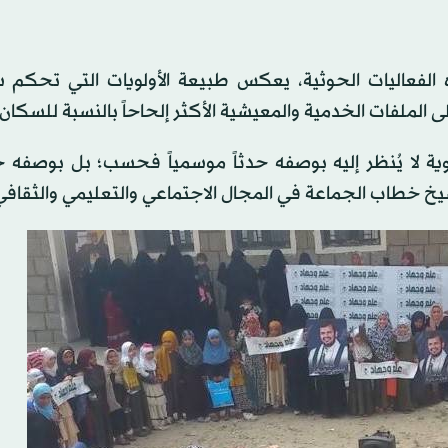
ه الفعاليات الحوثية، يعكس طبيعة الأولويات التي تحكم 
ى الملفات الخدمية والمعيشية الأكثر إلحاحاً بالنسبة للسكان.
ية لا يُنظر إليه بوصفه حدثاً موسمياً فحسب؛ بل بوصفه ج
يخ خطاب الجماعة في المجال الاجتماعي والتعليمي والثقافي