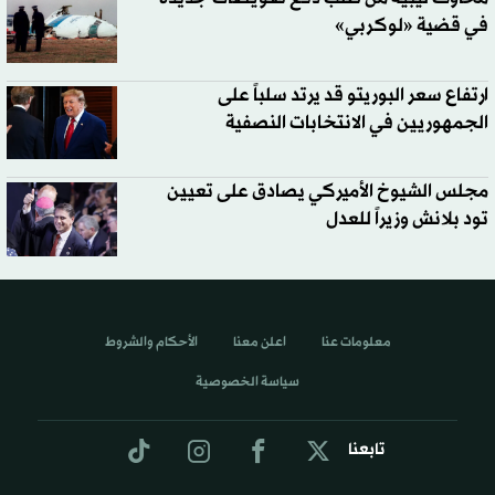
في قضية «لوكربي»
ارتفاع سعر البوريتو قد يرتد سلباً على
الجمهوريين في الانتخابات النصفية
مجلس الشيوخ الأميركي يصادق على تعيين
تود بلانش وزيراً للعدل
معلومات عنا
اعلن معنا
الأحكام والشروط
سياسة الخصوصية
تابعنا