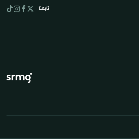
تابعنا