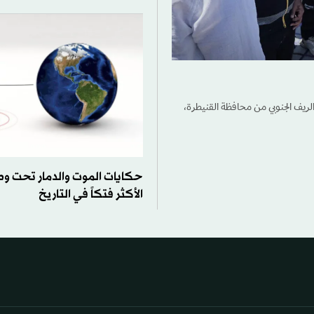
لريف الجنوبي من محافظة القنيطرة،
حكايات الموت والدمار تحت وطأة
الأكثر فتكاً في التاريخ