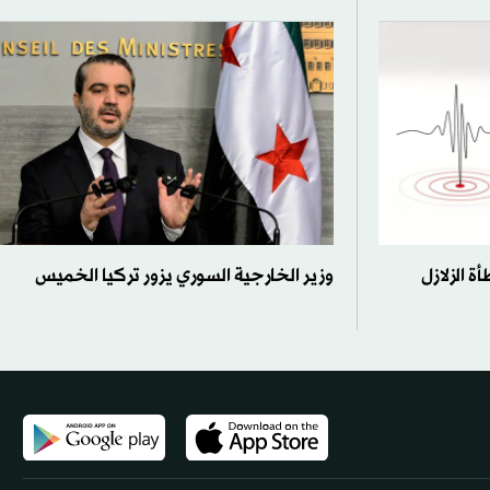
 الزلازل
وزير الخارجية السوري يزور تركيا الخميس