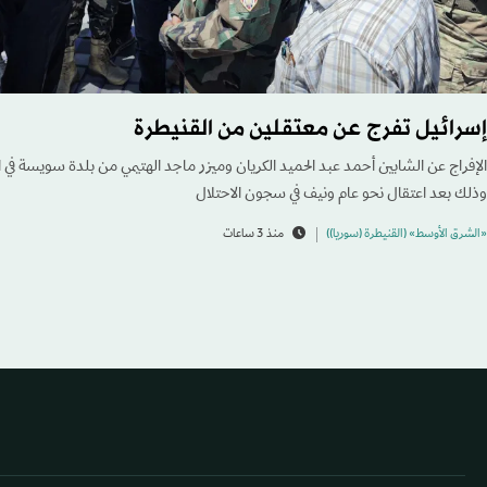
إسرائيل تفرج عن معتقلين من القنيطرة
الإفراج عن الشابين أحمد عبد الحميد الكريان وميزر ماجد الهتيمي من بلدة سويسة في ا
وذلك بعد اعتقال نحو عام ونيف في سجون الاحتلال
«الشرق الأوسط» (القنيطرة (سوريا))
منذ 3 ساعات