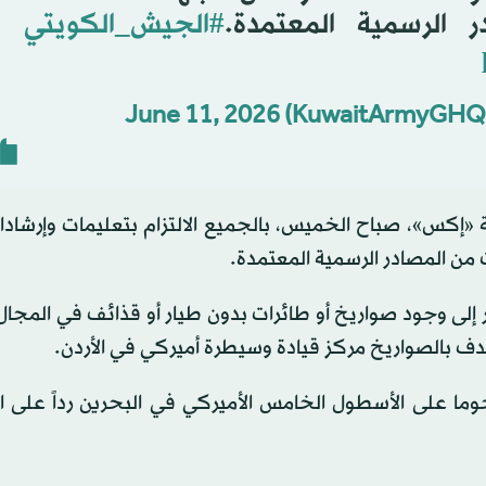
 الرسمية المعتمدة.
#الجيش_الكويتي
June 11, 2026
«إكس»، صباح الخميس، بالجميع الالتزام بتعليمات وإرشادات
من المصادر الرسمية المعتمدة.
ر إلى وجود صواريخ أو طائرات بدون طيار أو قذائف في المجا
تهدف بالصواريخ مركز قيادة وسيطرة أميركي في الأردن.
جوما على الأسطول الخامس الأميركي في البحرين رداً على ا