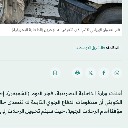
آثار العدوان الإيراني الآثم الذي تتعرض له البحرين (الداخلية البحرينية)
المنامة:
«الشرق الأوسط»
أعلنت وزارة الداخلية البحرينية، فجر اليوم (الخميس)، إ
الكويتي أن منظومات الدفاع الجوي التابعة له تتصدى حالي
مؤقتا أمام الرحلات الجوية، حيث سيتم تحويل الرحلات إلى 