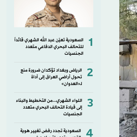
1
السعودية تعيّن عبد الله الشهري قائداً
للتحالف البحري الدفاعي متعدد
الجنسيات
2
الرياض وبغداد تؤكدان ضرورة منع
تحول أراضي العراق إلى أداة
لـ«العدوان»
3
اللواء الشهري...من التخطيط والبناء
إلى قيادة التحالف البحري متعدد
الجنسيات
4
السعودية تجدد رفض تغيير هوية