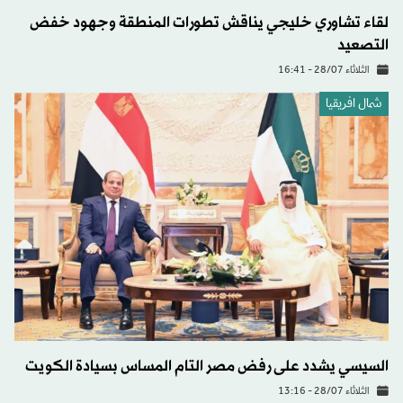
لقاء تشاوري خليجي يناقش تطورات المنطقة وجهود خفض
التصعيد
الثلاثاء 28/07 - 16:41
شمال افريقيا
السيسي يشدد على رفض مصر التام المساس بسيادة الكويت
الثلاثاء 28/07 - 13:16