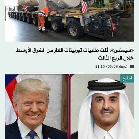
«سيمنس»: ثلث طلبيات توربينات الغاز من الشرق الأوسط
خلال الربع الثالث
الأربعاء 05/08 - 11:16
الخليج