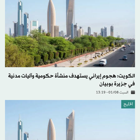
الكويت: هجوم إيراني يستهدف منشأة حكومية وآليات مدنية
في جزيرة بوبيان
السبت 01/08 - 13:19
الخليج