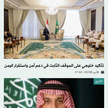
تأكيد خليجي على الموقف الثابت في دعم أمن واستقرار اليمن
الاثنين 03/08 - 17:42
الخليج