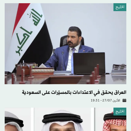
الخليج
العراق يحقق في الاعتداءات بالمسيّرات على السعودية
الاثنين 27/07 - 19:31
الخليج