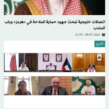
اتصالات خليجية تبحث جهود حماية الملاحة في «هرمز» وباب
المندب
الثلاثاء 28/07 - 21:59
الخليج