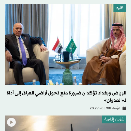
الخليج
الرياض وبغداد تؤكدان ضرورة منع تحول أراضي العراق إلى أداة
لـ«العدوان»
الأربعاء 05/08 - 20:27
شؤون إقليمية