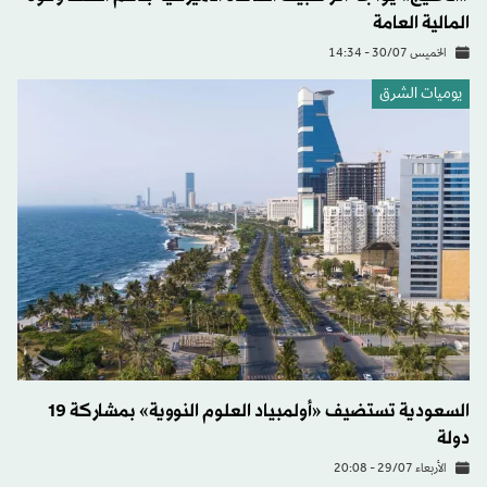
المالية العامة
الخميس 30/07 - 14:34
يوميات الشرق
السعودية تستضيف «أولمبياد العلوم النووية» بمشاركة 19
دولة
الأربعاء 29/07 - 20:08