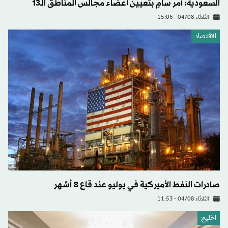
السعودية: أمر سامٍ بتعيين أعضاء مجالس المناطق الـ13
الثلاثاء 04/08 - 15:06
الاقتصاد
صادرات النفط الأميركية في يوليو عند قاع 8 أشهر
الثلاثاء 04/08 - 11:53
الخليج