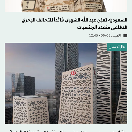
السعودية تعيّن عبد الله الشهري قائداً للتحالف البحري
الدفاعي متعدد الجنسيات
الخميس 06/08 - 12:45
عالم الاعمال