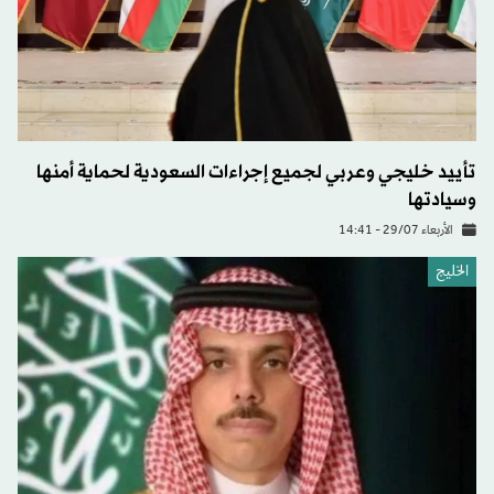
تأييد خليجي وعربي لجميع إجراءات السعودية لحماية أمنها
وسيادتها
الأربعاء 29/07 - 14:41
الخليج