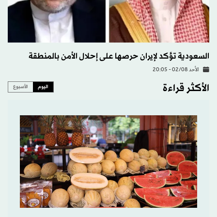
السعودية تؤكد لإيران حرصها على إحلال الأمن بالمنطقة
الأحد 02/08 - 20:05
الأكثر قراءة
اليوم
الأسبوع