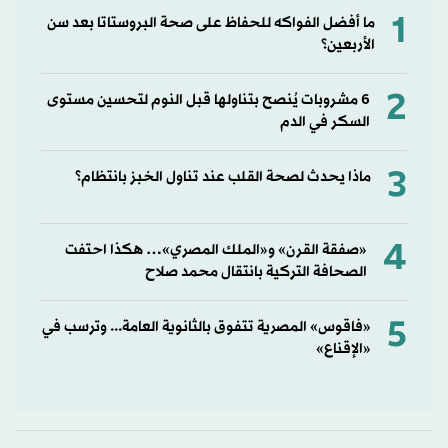
1
ما أفضل الفواكه للحفاظ على صحة البروستاتا بعد سن
الأربعين؟
2
6 مشروبات يُنصح بتناولها قبل النوم لتحسين مستوى
السكر في الدم
3
ماذا يحدث لصحة القلب عند تناول الخبز بانتظام؟
4
«صفقة القرن» و«الملك المصري»… هكذا احتفت
الصحافة التركية بانتقال محمد صلاح
5
«فاقوس» المصرية تتفوق بالثانوية العامة... وترسب في
«الإقناع»