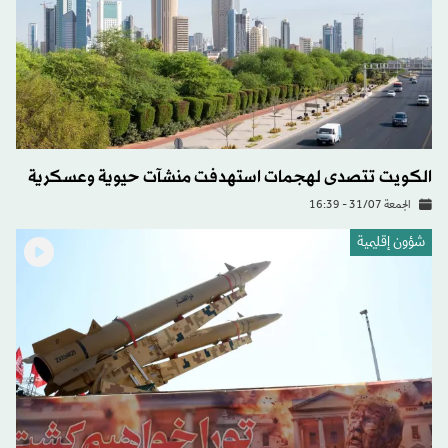
الكويت تتصدى لهجمات استهدفت منشآت حيوية وعسكرية
الجمعة 31/07 - 16:39
شؤون إقليمية