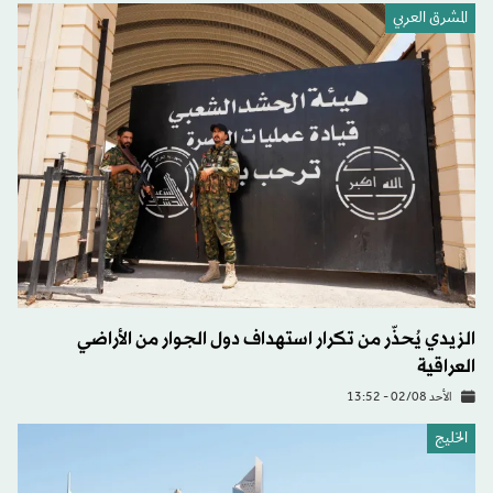
المشرق العربي
الزيدي يُحذّر من تكرار استهداف دول الجوار من الأراضي
العراقية
الأحد 02/08 - 13:52
الخليج