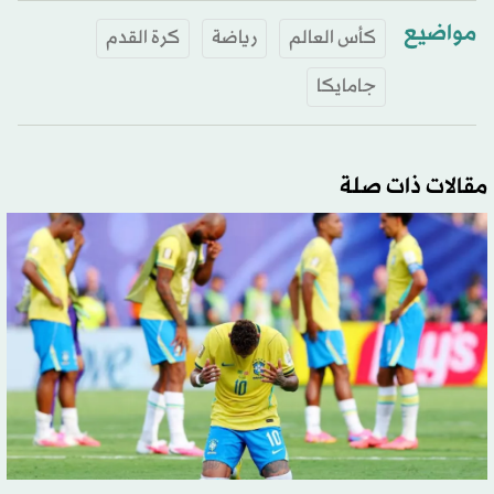
مواضيع
كأس العالم
رياضة
كرة القدم
جامايكا
مقالات ذات صلة