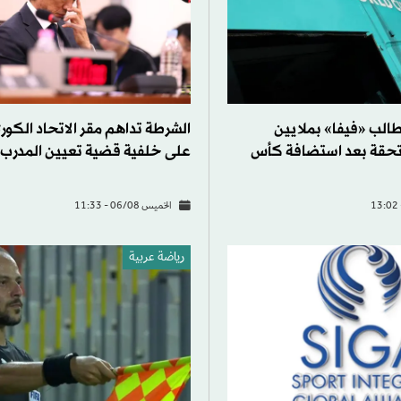
طالب «فيفا» بملايين
الشرطة تداهم مقر الاتحاد الكور
ستحقة بعد استضافة كأس
على خلفية قضية تعيين المدرب
الخميس 06/08 - 11:33
رياضة عربية