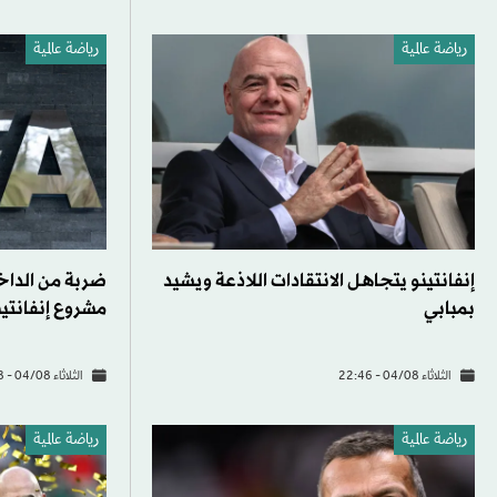
رياضة عالمية
رياضة عالمية
إنفانتينو يتجاهل الانتقادات اللاذعة ويشيد
ضربة من الداخل
بمبابي
مشروع إنفانتين
الثلاثاء 04/08 - 22:46
الثلاثاء 04/08 - 12:58
رياضة عالمية
رياضة عالمية