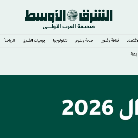
لاقتصاد
ثقافة وفنون
صحة وعلوم
تكنولوجيا
يوميات الشرق​
الرياضة
لكيميائي بعد جراحة سرطان الدماغ