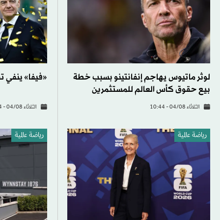
لوثر ماتيوس يهاجم إنفانتينو بسبب خطة
«فيفا» ينفي تق
بيع حقوق كأس العالم للمستثمرين
الثلاثاء 04/08 - 10:44
الثلاثاء 04/08 - 10:14
رياضة عالمية
رياضة عالمية