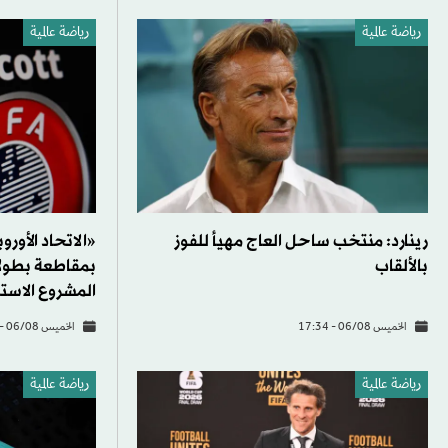
رياضة عالمية
رياضة عالمية
رينارد: منتخب ساحل العاج مهيأ للفوز
«الاتحاد الأور
بالألقاب
بمقاطعة بطول
المشروع الاست
الخميس 06/08 - 17:34
الخميس 06/08 - 16:20
رياضة عالمية
رياضة عالمية