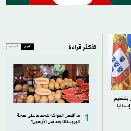
الأكثر قراءة
اليوم
الأسبوع
ن بتنظيم
سبانيا
1
ما أفضل الفواكه للحفاظ على صحة
البروستاتا بعد سن الأربعين؟