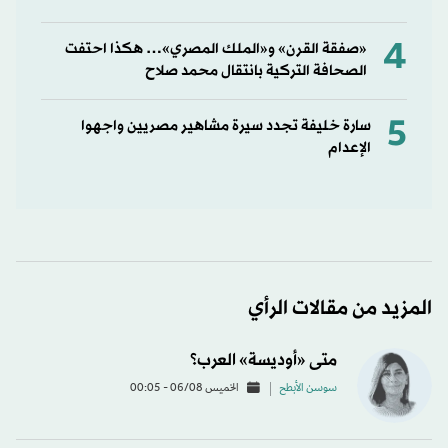
4
«صفقة القرن» و«الملك المصري»… هكذا احتفت
الصحافة التركية بانتقال محمد صلاح
5
سارة خليفة تجدد سيرة مشاهير مصريين واجهوا
الإعدام
المزيد من مقالات الرأي
متى «أوديسة» العرب؟
سوسن الأبطح
الخميس 06/08 - 00:05