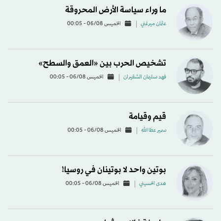
ما وراء سياسة الأرض المحروقة
عثمان ميرغني
الخميس 06/08 - 00:05
تشخيص الحرب بين «العمق والسطح»
فهد سليمان الشقيران
الخميس 06/08 - 00:05
قيم وقيامة
سمير عطا الله
الخميس 06/08 - 00:05
بوتين واحد لا بوتينان في روسيا!
هدى الحسيني
الخميس 06/08 - 00:05