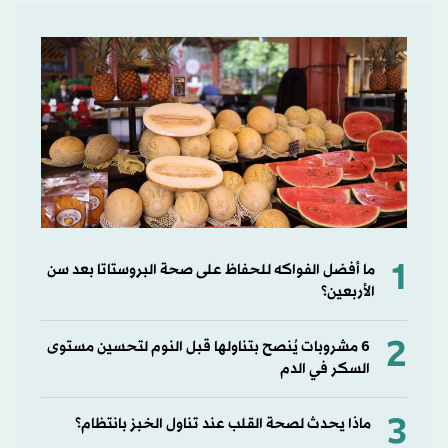
1
ما أفضل الفواكه للحفاظ على صحة البروستاتا بعد سن
الأربعين؟
2
6 مشروبات يُنصح بتناولها قبل النوم لتحسين مستوى
السكر في الدم
3
ماذا يحدث لصحة القلب عند تناول الخبز بانتظام؟