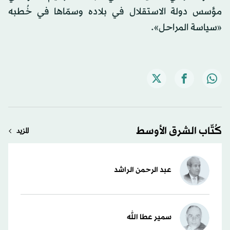
مؤسس دولة الاستقلال في بلاده وسمّاها في خُطبه
«سياسة المراحل».
كُتّاب الشرق الأوسط
المزيد
عبد الرحمن الراشد
سمير عطا الله