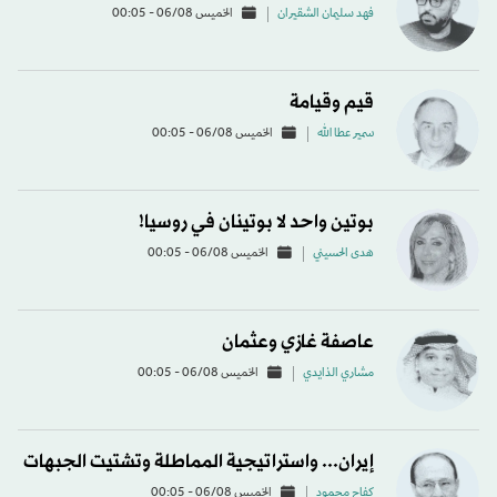
فهد سليمان الشقيران
الخميس 06/08 - 00:05
قيم وقيامة
سمير عطا الله
الخميس 06/08 - 00:05
بوتين واحد لا بوتينان في روسيا!
هدى الحسيني
الخميس 06/08 - 00:05
عاصفة غازي وعثمان
مشاري الذايدي
الخميس 06/08 - 00:05
إيران... واستراتيجية المماطلة وتشتيت الجبهات
كفاح محمود
الخميس 06/08 - 00:05