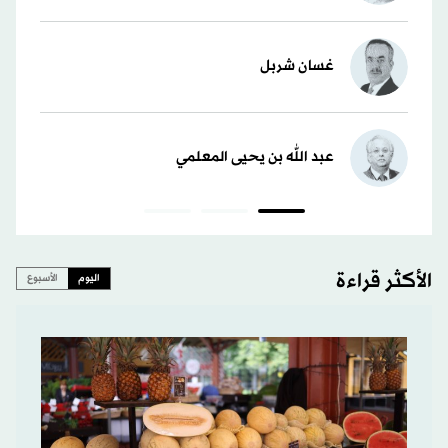
غسان شربل
عبد الله بن يحيى المعلمي
الأكثر قراءة
اليوم
الأسبوع