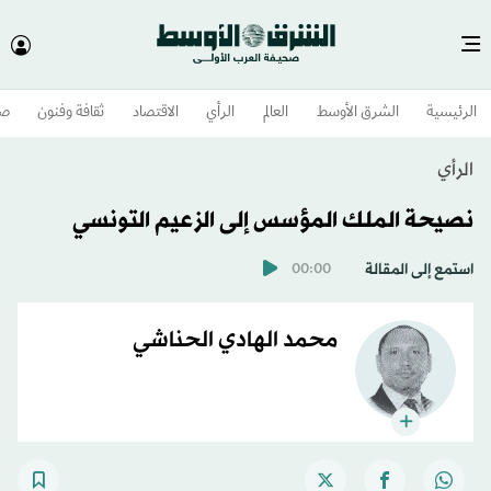
الرئيسية
الشرق الأوسط​
العالم
الرأي
الاقتصاد
ثقافة وفنون
صح
الرأي
نصيحة الملك المؤسس إلى الزعيم التونسي
استمع إلى المقالة
00:00
محمد الهادي الحناشي