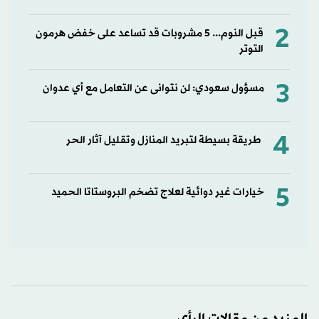
2
قبل النوم... 5 مشروبات قد تساعد على خفض هرمون
التوتر
3
مسؤول سعودي: لن نتوانى عن التعامل مع أي عدوان
4
طريقة بسيطة لتبريد المنازل وتقليل آثار الحر
5
خيارات غير دوائية لعلاج تضخم البروستاتا الحميد