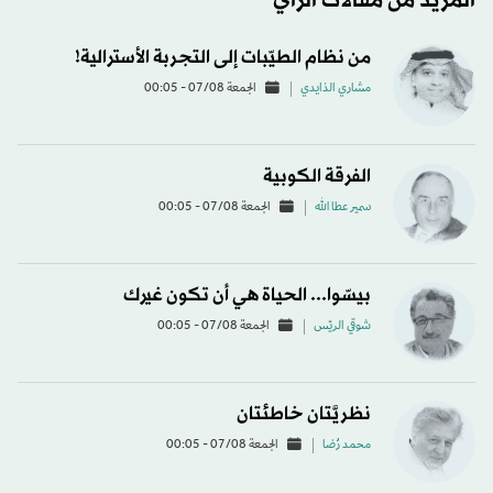
المزيد من مقالات الرأي
من نظام الطيّبات إلى التجربة الأسترالية!
مشاري الذايدي
الجمعة 07/08 - 00:05
الفرقة الكوبية
سمير عطا الله
الجمعة 07/08 - 00:05
بيسّوا... الحياة هي أن تكون غيرك
شوقي الريّس
الجمعة 07/08 - 00:05
نظريَّتان خاطئتان
محمد رُضا
الجمعة 07/08 - 00:05