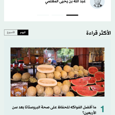
عبد الله بن يحيى المعلمي
الأكثر قراءة
اليوم
الأسبوع
1
ما أفضل الفواكه للحفاظ على صحة البروستاتا بعد سن
الأربعين؟