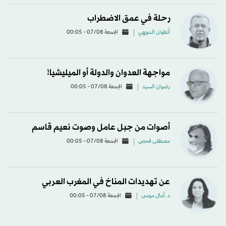
رحلة في عمق الاضطراب
أنطوان الدويهي
الجمعة 07/08 - 00:05
مواجهة العدوان والدولة أو الميليشيا!
رضوان السيد
الجمعة 07/08 - 00:05
أصوات من جبل عامل وصوت نعيم قاسم
مصطفى فحص
الجمعة 07/08 - 00:05
عن تهديدات المناخ في المغرب العربي
د. آمال موسى
الجمعة 07/08 - 00:05