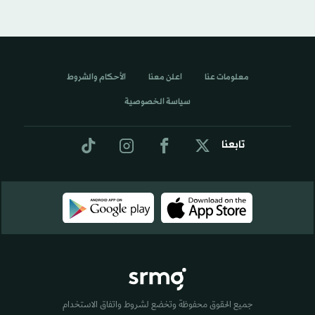
معلومات عنا
اعلن معنا
الأحكام والشروط
سياسة الخصوصية
تابعنا
جميع الحقوق محفوظة وتخضع لشروط واتفاق الاستخدام