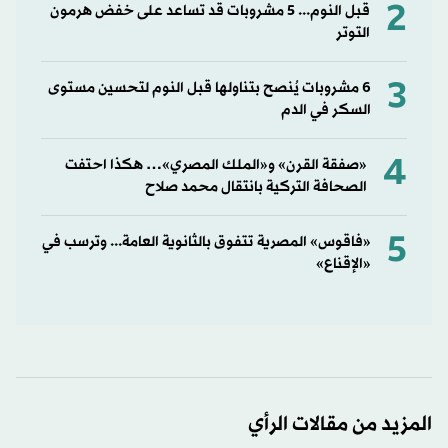
2
قبل النوم... 5 مشروبات قد تساعد على خفض هرمون
التوتر
3
6 مشروبات يُنصح بتناولها قبل النوم لتحسين مستوى
السكر في الدم
4
«صفقة القرن» و«الملك المصري»… هكذا احتفت
الصحافة التركية بانتقال محمد صلاح
5
«فاقوس» المصرية تتفوق بالثانوية العامة... وترسب في
«الإقناع»
المزيد من مقالات الرأي