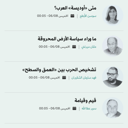
متى «أوديسة» العرب؟
سوسن الأبطح
الخميس 06/08 - 00:05
ما وراء سياسة الأرض المحروقة
عثمان ميرغني
الخميس 06/08 - 00:05
تشخيص الحرب بين «العمق والسطح»
فهد سليمان الشقيران
الخميس 06/08 - 00:05
قيم وقيامة
سمير عطا الله
الخميس 06/08 - 00:05