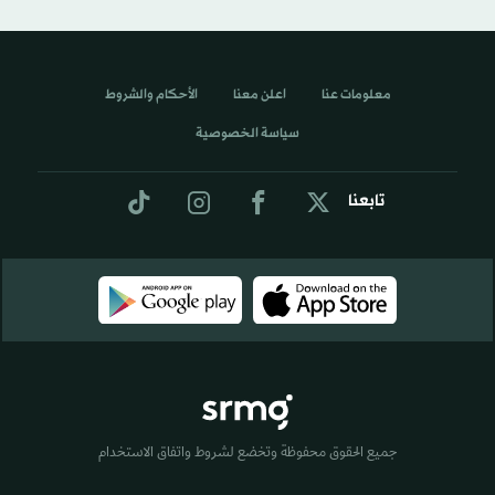
معلومات عنا
اعلن معنا
الأحكام والشروط
سياسة الخصوصية
تابعنا
جميع الحقوق محفوظة وتخضع لشروط واتفاق الاستخدام