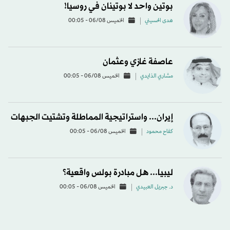
بوتين واحد لا بوتينان في روسيا!
هدى الحسيني
الخميس 06/08 - 00:05
عاصفة غازي وعثمان
مشاري الذايدي
الخميس 06/08 - 00:05
إيران... واستراتيجية المماطلة وتشتيت الجبهات
كفاح محمود
الخميس 06/08 - 00:05
ليبيا... هل مبادرة بولس واقعية؟
د. جبريل العبيدي
الخميس 06/08 - 00:05