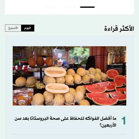
الأكثر قراءة
اليوم
الأسبوع
1
ما أفضل الفواكه للحفاظ على صحة البروستاتا بعد سن
الأربعين؟