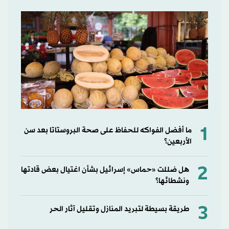
1
ما أفضل الفواكه للحفاظ على صحة البروستاتا بعد سن
الأربعين؟
2
هل ضللت «حماس» إسرائيل بشأن اغتيال بعض قادتها
ونشطائها؟
3
طريقة بسيطة لتبريد المنازل وتقليل آثار الحر