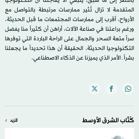
بالنظر إلى ما سبق، ينبغي ألا يُفاجئنا أن التكنولوجيا
المتقدمة لا تزال تُثير ممارسات مرتبطة بالتواصل مع
الأرواح، أقرب إلى ممارسات المجتمعات ما قبل الحديثة.
ورغم براعتنا في صناعة الآلات، أراهن أن كثيراً منا يفضل
سراً متعة السحر والجمال على الراحة الباردة التي توفرها
التكنولوجيا الحديثة. الحقيقة أن هذا تحديداً ما يجعلنا
بشراً ـ الأمر الذي يميزنا عن الذكاء الاصطناعي.
كُتّاب الشرق الأوسط
المزيد