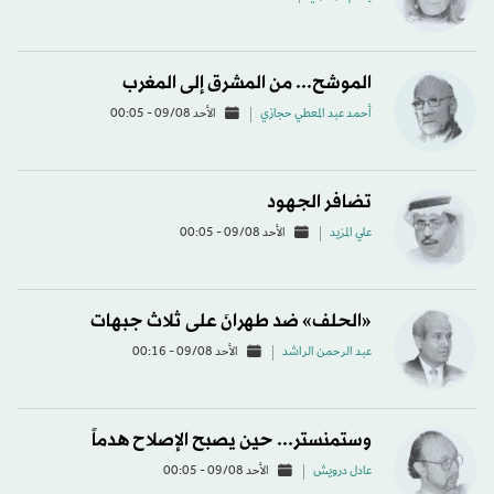
الموشح... من المشرق إلى المغرب
أحمد عبد المعطي حجازي
الأحد 09/08 - 00:05
تضافر الجهود
علي المزيد
الأحد 09/08 - 00:05
«الحلف» ضد طهرانَ على ثلاث جبهات
عبد الرحمن الراشد
الأحد 09/08 - 00:16
وستمنستر... حين يصبح الإصلاح هدماً
عادل درويش
الأحد 09/08 - 00:05