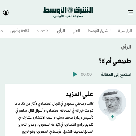
الرئيسية
الشرق الأوسط​
العالم
الرأي
الاقتصاد
ثقافة وفنون
صح
الرأي
طبيعي أم لا؟
استمع إلى المقالة
00:00
علي المزيد
كاتب وصحفي سعودي في المجال الاقتصادي لأكثر من 35 عاما
تنوعت خبراته في الصحافة الاقتصادية وأسواق المال. ساهم في
تأسيس وإدارة صحف محلية واسعة الانتشار والمشاركة في
تقديم برامج اقتصادية في الإذاعة السعودية، ومدير التحرير
السابق لصحيفة الشرق الأوسط في السعودية وهو خريج