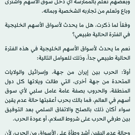
وبعضهم تعلم بالممارسة أي دخل سوق الأسهم واشترى
وباع وتعلم من تجاربه الشخصية وبماله.
وفقاً لما ذكرت، هل ما يحدث لأسواق الأسهم الخليجية
في الفترة الحالية طبيعي؟
نعم ما يحدث لأسواق الأسهم الخليجية في هذه الفترة
الحالية طبيعي جداً، وذلك للعوامل التالية:
أولاً: الحرب بين إيران من جهة، وإسرائيل والولايات
المتحدة من جهة أخرى، التي طالت ويلاتها كل دول
المنطقة، والحروب بصفة عامة عامل سلبي لأي سوق
أسهم في العالم، فما بالك بحرب أعقبتها حالة عدم يقين
سواء أكان ذلك بالصلح والاتفاق السلمي بعد التوفيق
بين طرفي الحرب على شروط السلام، أو عودة الحرب.
وحالة عدم اليقين أشد وطأة على الأسواق من الحرب، لأن