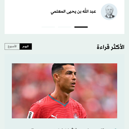
عبد الله بن يحيى المعلمي
الأكثر قراءة
اليوم
الأسبوع