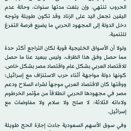
الحروب تنتهي، وإن بلغت مدتها سنوات، وحالة عدم
اليقين تجعل اليد على الزناد وقد تكون طويلة وتوجه
دخل الدولة إلى المجهود الحربي ما يضيع فرصة التفرغ
للتنمية.
ولولا أن الأسواق الخليجية قوية لكان التراجع أكثر حدة
مما حصل وفق هذا الظرف، وليس ببعيد عنا ما حصل
للاقتصاد العربي بشكل عام واقتصاد مصر بشكل خاص،
كونها دولة مواجهة أثناء حرب الاستنزاف مع إسرائيل؛
ووقتها كان الاقتصاد العربي موجهاً لشراء السلاح ودعم
مصر في مجهودها الحربي انطلاقاً من مؤتمر الخرطوم
ولاءاته الثلاثة: لا صلح ولا سلام ولا مفاوضات مع
إسرائيل.
وفي سوق الأسهم السعودية جاءت إجازة الحج طويلة