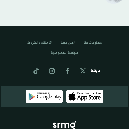
معلومات عنا
اعلن معنا
الأحكام والشروط
سياسة الخصوصية
تابعنا