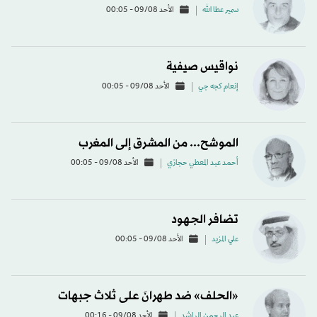
سمير عطا الله
الأحد 09/08 - 00:05
نواقيس صيفية
إنعام كجه جي
الأحد 09/08 - 00:05
الموشح... من المشرق إلى المغرب
أحمد عبد المعطي حجازي
الأحد 09/08 - 00:05
تضافر الجهود
علي المزيد
الأحد 09/08 - 00:05
«الحلف» ضد طهرانَ على ثلاث جبهات
عبد الرحمن الراشد
الأحد 09/08 - 00:16