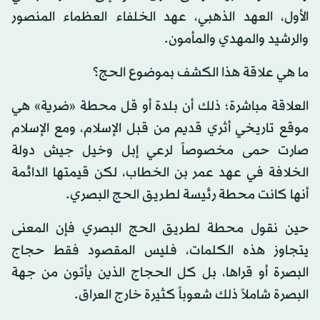
الأول، العهد الذهبي، عهد الخلفاء العظماء المنصور
والرشيد والمهدي والمأمون.
ما هي علاقة هذا الكشف بموضوع الحج؟
العلاقة مباشرة؛ ذلك أن بلدة أو قل محطة «ضرية» هي
موقع تاريخي أثري قديم من قبل الإسلام، ومع الإسلام
صارت حمى مخصوصاً لرعي إبل وخيل جيش دولة
الخلافة في عهد عمر بن الخطاب، لكن قيمتها الدائمة
أنها كانت محطة رئيسة لطريق الحج البصري.
حين نقول محطة لطريق الحج البصري فإن المعنى
يتجاوز هذه الكلمات، فليس المقصود فقط حجاج
البصرة أو قراها، بل كل الحجاج الذين يأتون من جهة
البصرة شاملاً ذلك شعوباً كثيرة خارج العراق.