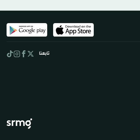
تابعنا