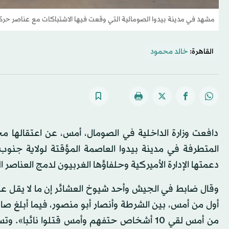
مشهد في مدينة بيدوا الصومالية التي وقعت فيها الاشتباكات مع عناصر حرك
القاهرة:
خالد محمود
دافعت وزارة الداخلية في الصومال، أمس، عن اعتقالها مخ
المتطرفة في مدينة بيدوا العاصمة المؤقتة لولاية جنوب ال
دعمتها الإدارة الأميركية وحلفاؤها الغربيون لدمج العناصر
أول من أمس، بين الشرطة وأنصار أبو منصور، فيما أبلغ صا
من أمس لقي 10 أشخاص حتفهم وأمس قتلوا نا