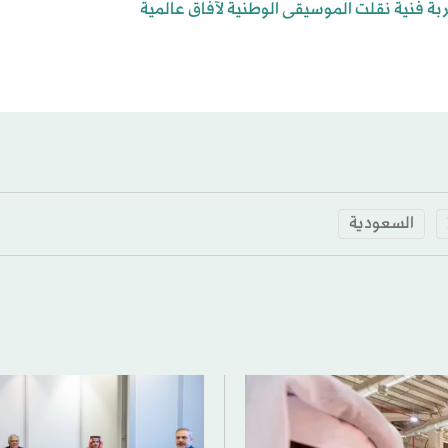
بة فنية نقلت الموسيقى الوطنية لآفاق عالمية
السعودية