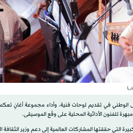
يقى)
ل الوطني في تقديم لوحات فنية، وأداء مجموعة أغانٍ تعكس
بهرة للفنون الأدائية المحلية على وقْع الموسيقى.
يرة التي حققتها المشاركات العالمية إلى دعم وزير الثقافة الأ