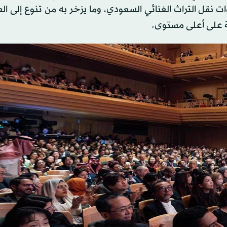
ات نقل التراث الغنائي السعودي، وما يزخر به من تنوع إلى الع
بة على أعلى مستوى.