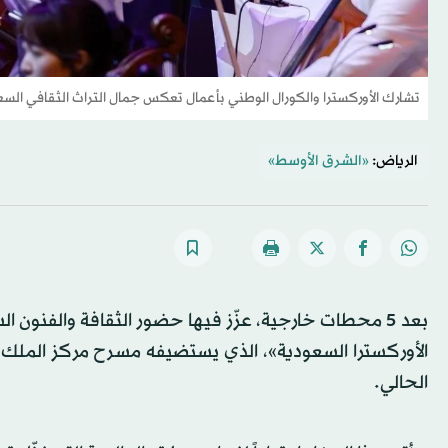
تشارك الأوركسترا والكورال الوطني بأعمال تعكس جمال التراث الثقافي الس
الرياض:
«الشرق الأوسط»
بعد 5 محطات خارجية، عزّز فيها حضور الثقافة والفنون
الحالي.