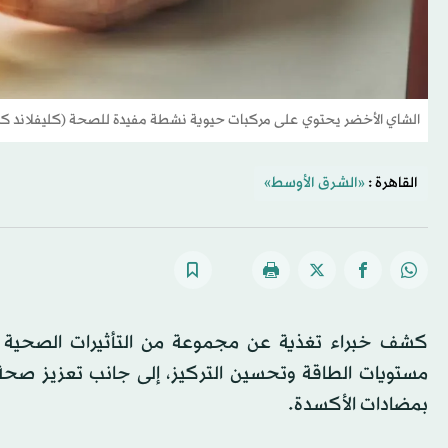
الشاي الأخضر يحتوي على مركبات حيوية نشطة مفيدة للصحة (كليفلاند ك
القاهرة :
«الشرق الأوسط»
كشف خبراء تغذية عن مجموعة من التأثيرات الصحية الم
مستويات الطاقة وتحسين التركيز، إلى جانب تعزيز صحة 
بمضادات الأكسدة.