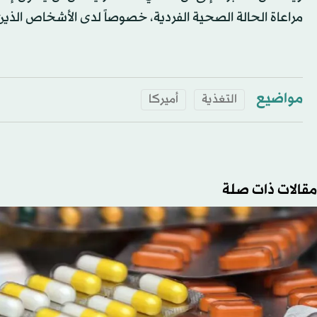
مراعاة الحالة الصحية الفردية، خصوصاً لدى الأشخاص الذي
مواضيع
التغذية
أميركا
مقالات ذات صلة