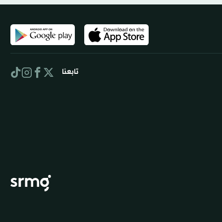
تابعنا