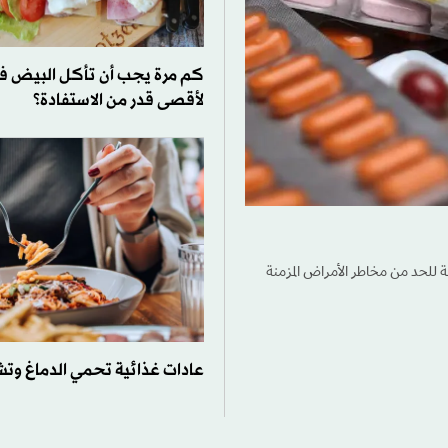
كم مرة يجب أن تأكل البيض في
لأقصى قدر من الاستفادة؟
وسة للحد من مخاطر الأمراض المزمنة
عادات غذائية تحمي الدماغ وت