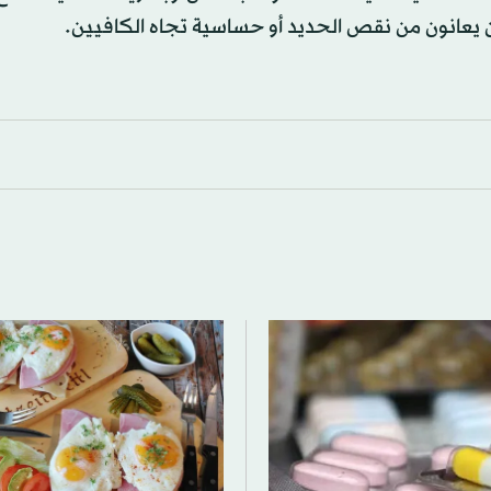
ن يعانون من نقص الحديد أو حساسية تجاه الكافيين.