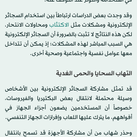
في استخدامه والتوتر عند التوقف عنه.
وقد وجدت بعض الدراسات ارتباطاً بين استخدام السجائر
الإلكترونية ومشكلات مثل
الاكتئاب
ومحاولات الانتحار،
لكن هذه النتائج لا تثبت بالضرورة أن السجائر الإلكترونية
هي السبب المباشر لهذه المشكلات؛ إذ يمكن أن تتداخل
معها عوامل نفسية واجتماعية وصحية أخرى.
التهاب السحايا والحمى الغدية
قد تمثل مشاركة السجائر الإلكترونية بين الأشخاص
وسيلة محتملة لانتقال بعض البكتيريا والفيروسات،
خصوصاً أن المستخدمين يضعون أجزاء الجهاز في
أفواههم، ما يترك عليها اللعاب وإفرازات الجهاز التنفسي.
وحذر شهاب من أن مشاركة الأجهزة قد تسمح بانتقال