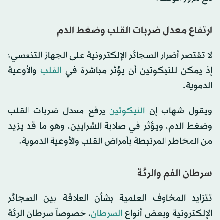
ارتفاع معدل ضربات القلب وضغط الدم
لا تقتصر أضرار السجائر الإلكترونية على الجهاز التنفسي؛
إذ يمكن للنيكوتين أن يؤثر مباشرة في
القلب
والأوعية
الدموية.
ويقول شهاب إن
النيكوتين
يرفع معدل ضربات القلب
وضغط الدم، ويؤثر في صلابة الشرايين، وهو ما قد يزيد
من المخاطر المرتبطة بأمراض القلب والأوعية الدموية.
سرطان الفم والرئة
تتزايد المخاوف العلمية بشأن العلاقة بين السجائر
الإلكترونية وبعض أنواع
السرطان
، خصوصاً سرطان الرئة