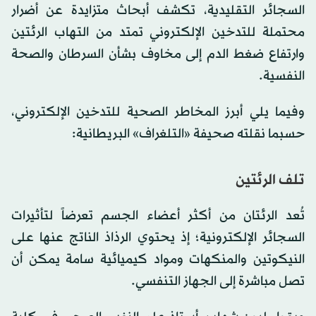
السجائر التقليدية، تكشف أبحاث متزايدة عن أضرار
محتملة للتدخين الإلكتروني تمتد من التهاب الرئتين
وارتفاع ضغط الدم إلى مخاوف بشأن السرطان والصحة
النفسية.
وفيما يلي أبرز المخاطر الصحية للتدخين الإلكتروني،
حسبما نقلته صحيفة «التلغراف» البريطانية:
تلف الرئتين
تُعد الرئتان من أكثر أعضاء الجسم تعرضاً لتأثيرات
السجائر الإلكترونية؛ إذ يحتوي الرذاذ الناتج عنها على
النيكوتين والمنكهات ومواد كيميائية سامة يمكن أن
تصل مباشرة إلى الجهاز التنفسي.