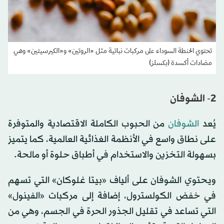
تحتوي الحنطة السوداء على مركبات نباتية مثل «الروتين» و«الكيرسيتين» وهي
مضادات أكسدة (بكسلز)
2- الشوفان
يُعد
الشوفان
من الحبوب الكاملة الاقتصادية والمتوفرة
على نطاق واسع في الأنظمة الغذائية العالمية، كما يتميز
بسهولة التخزين والاستخدام في أطباق حلوة أو مالحة.
ويحتوي الشوفان على ألياف «بيتا غلوكان» التي تسهم
في خفض الكولسترول، إضافة إلى مركبات «الفينول»
التي تساعد في تقليل الجذور الحرة في الجسم، وهي من