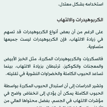
استخدامه بشكل معتدل.
الكربوهيدرات والالتهاب
على الرغم من أن بعض أنواع الكربوهيدرات قد تسهم
في زيادة الالتهاب، فإن الكربوهيدرات ليست جميعها
متساوية.
فالسكريات والكربوهيدرات المكررة، مثل الخبز الأبيض
والمعجنات والكوكيز، ترتبطان بزيادة الالتهاب، بينما
تساعد الحبوب الكاملة والخضراوات النشوية في تقليله.
وتشير الدراسات إلى أن استبدال الحبوب المكررة بواسطة
الحبوب الكاملة يمكن أن يؤدي إلى انخفاض واضح في
مؤشرات الالتهاب في الجسم، بفضل محتواها العالي من