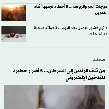
موجات الحر والرياضة... 5 أخطاء تجنبها أثناء
التمرين
لا ترمِ قشور البصل بعد اليوم... 3 فوائد صحية
قد تفاجئك
صحتك
من تلف الرئتين إلى السرطان... 5 أضرار خطيرة
للتدخين الإلكتروني