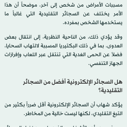
مسببات الأمراض من شخص إلى آخر، موضحاً أن هذا
الأمر يختلف عن السجائر التقليدية التي غالباً ما
يستخدمها الشخص بمفرده.
وقد يؤدي ذلك، من الناحية النظرية، إلى انتقال بعض
العدوى، بما في ذلك البكتيريا المسببة لالتهاب السحايا،
فضلاً عن الحمى الغدية التي تنتقل عبر اللعاب وإفرازات
الجهاز التنفسي.
هل السجائر الإلكترونية أفضل من السجائر
التقليدية؟
يؤكد شهاب أن السجائر الإلكترونية أقل ضرراً بكثير من
التبغ التقليدي، لكنها ليست خالية من المخاطر.