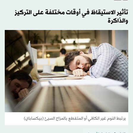
تأثير الاستيقاظ في أوقات مختلفة على التركيز
والذاكرة
يرتبط النوم غير الكافي أو المتقطع بالمزاج السيئ (بيكساباي)