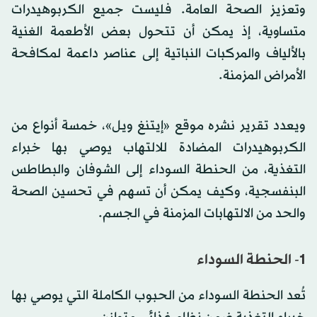
وتعزيز الصحة العامة. فليست جميع الكربوهيدرات
متساوية، إذ يمكن أن تتحول بعض الأطعمة الغنية
بالألياف والمركبات النباتية إلى عناصر داعمة لمكافحة
الأمراض المزمنة.
ويعدد تقرير نشره موقع «إيتنغ ويل»، خمسة أنواع من
الكربوهيدرات المضادة للالتهاب يوصي بها خبراء
التغذية، من الحنطة السوداء إلى الشوفان والبطاطس
البنفسجية، وكيف يمكن أن تسهم في تحسين الصحة
والحد من الالتهابات المزمنة في الجسم.
1- الحنطة السوداء
تُعد الحنطة السوداء من الحبوب الكاملة التي يوصي بها