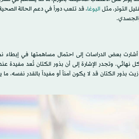
ليل التوتر، مثل
اليوغا
، قد تلعب دوراً في دعم الحالة الصحية
والجسدي.
أشارت بعض الدراسات إلى احتمال مساهمتها في إبطاء نمو
 نهائي. وتجدر الإشارة إلى أن بذور الكتان تُعد مفيدة عند 
يت بذور الكتان قد لا يكون آمناً أو مفيداً بالقدر نفسه، ما