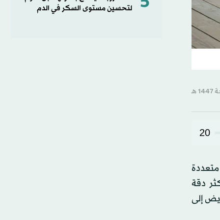
5
لتحسين مستوى السكر في الدم
20
 متعددة
ثر دقة
ريض إلى