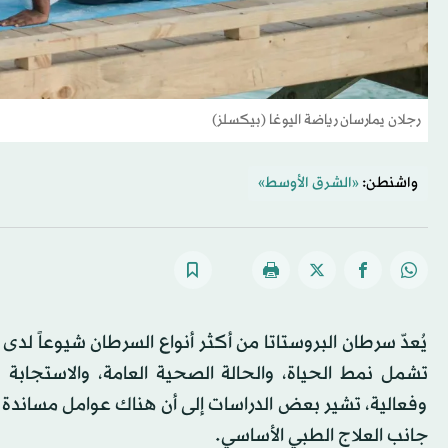
رجلان يمارسان رياضة اليوغا (بيكسلز)
واشنطن:
«الشرق الأوسط»
يُعدّ سرطان البروستاتا من أكثر أنواع السرطان شيوعاً لد
تشمل نمط الحياة، والحالة الصحية العامة، والاستجابة
وفعالية، تشير بعض الدراسات إلى أن هناك عوامل مساندة 
جانب العلاج الطبي الأساسي.