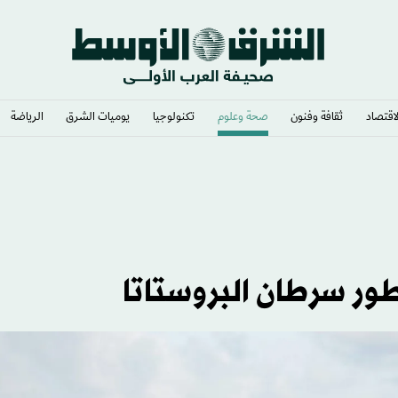
لاقتصاد
ثقافة وفنون
صحة وعلوم
تكنولوجيا
يوميات الشرق​
الرياضة