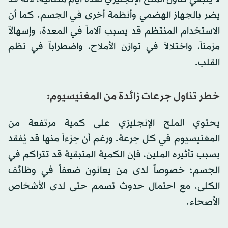
يضر بالجهاز الهضمي وأنظمة أخرى في الجسم. كما أن
الاستخدام المنتظم قد يسبب آلاماً في المعدة، وإسهالاً
مزمناً، واختلالاً في توازن الأملاح، واضطراباً في نظم
القلب.
خطر تناول جرعات زائدة من المغنيسيوم:
يحتوي الملح الإنجليزي على كمية مرتفعة من
المغنيسيوم في كل جرعة. ورغم أن جزءاً منها قد يُفقد
بسبب تأثيره الملين، فإن الكمية المتبقية قد تتراكم في
الجسم؛ خصوصاً لدى من يعانون ضعفاً في وظائف
الكلى، مع احتمال حدوث تسمم حتى لدى الأشخاص
الأصحاء.