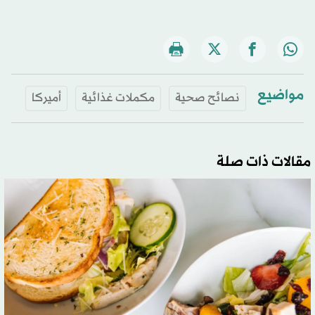
مواضيع
نصائح صحية
مكملات غذائية
أميركا
مقالات ذات صلة