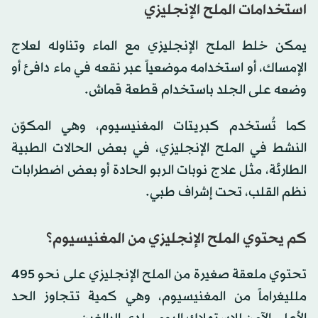
استخدامات الملح الإنجليزي
يمكن خلط الملح الإنجليزي مع الماء وتناوله لعلاج
الإمساك، أو استخدامه موضعياً عبر نقعه في ماء دافئ أو
وضعه على الجلد باستخدام قطعة قماش.
كما تُستخدم كبريتات المغنيسيوم، وهي المكوّن
النشط في الملح الإنجليزي، في بعض الحالات الطبية
الطارئة، مثل علاج نوبات الربو الحادة أو بعض اضطرابات
نظم القلب، تحت إشراف طبي.
كم يحتوي الملح الإنجليزي من المغنيسيوم؟
تحتوي ملعقة صغيرة من الملح الإنجليزي على نحو 495
ملليغراماً من المغنيسيوم، وهي كمية تتجاوز الحد