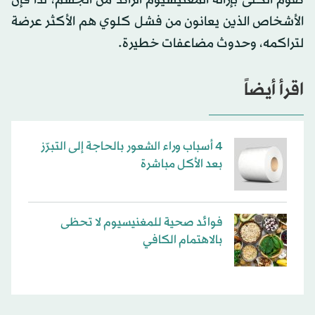
تقوم الكلى بإزالة المغنيسيوم الزائد من الجسم، لذا فإن
الأشخاص الذين يعانون من فشل كلوي هم الأكثر عرضة
لتراكمه، وحدوث مضاعفات خطيرة.
اقرأ أيضاً
4 أسباب وراء الشعور بالحاجة إلى التبرّز
بعد الأكل مباشرة
فوائد صحية للمغنيسيوم لا تحظى
بالاهتمام الكافي