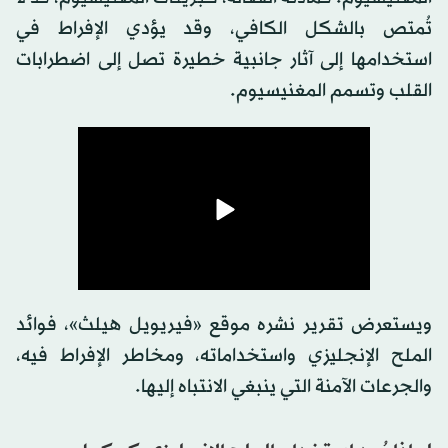
تُمتص بالشكل الكافي، وقد يؤدي الإفراط في
استخدامها إلى آثار جانبية خطيرة تصل إلى اضطرابات
القلب وتسمم المغنيسيوم.
ويستعرض تقرير نشره موقع «فيريويل هيلث»، فوائد
الملح الإنجليزي واستخداماته، ومخاطر الإفراط فيه،
والجرعات الآمنة التي ينبغي الانتباه إليها.