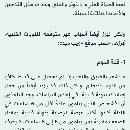
نمط الحياة المليء بالتوتر والقلق وعادات مثل التدخين
والأنماط الغذائية السيئة.
ولكن تبرز أيضاً أسباب غير متوقعة للنوبات القلبية،
أبرزها، حسب موقع «ويب ميد»:
1- قلة النوم
ستشعر بالضيق والتعب إذا لم تحصل على قسط كافٍ
من
النوم
بانتظام، ولكن ذلك قد يزيد أيضاً من خطر
إصابتك بنوبة قلبية. في إحدى الدراسات، وجد الباحثون
أن الأشخاص الذين ينامون عادةً أقل من 6 ساعات في
الليلة كانوا أكثر عرضة للإصابة بنوبة قلبية بمقدار
الضعف مقارنةً بمن ينامون من 6 إلى 8 ساعات. لا يعرف