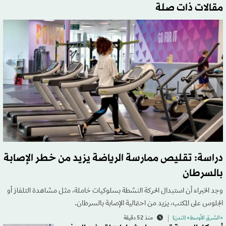
مقالات ذات صلة
دراسة: تقليص ممارسة الرياضة يزيد من خطر الإصابة
بالسرطان
وجد الخبراء أن استبدال الحركة النشطة بسلوكيات خاملة، مثل مشاهدة التلفاز أو
الجلوس على المكتب، يزيد من احتمالية الإصابة بالسرطان.
«الشرق الأوسط» (لندن)
منذ 52 دقيقة