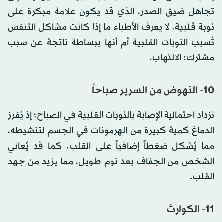
تجاهل ضيق الصدر، الذي قد يكون علامة مبكرة على
نوبة قلبية. لا يعرف الأطباء ما إذا كانت مشاكل التنفس
تُسبب النوبات القلبية أم أنها ببساطة ناتجة عن سبب
مشترك: الالتهاب.
10- النهوض من السرير صباحاً
تزداد احتمالية الإصابة بالنوبات القلبية في الصباح؛ إذ يُفرز
الدماغ كمية كبيرة من الهرمونات في الجسم لتنشيطه،
مما يُشكل ضغطاً إضافياً على القلب. كما قد يُعاني
الشخص من الجفاف بعد نوم طويل، مما يزيد من جهد
القلب.
11- الكوارث