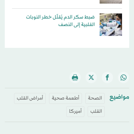
ضبط سكر الدم يُقلّل خطر النوبات
القلبية إلى النصف
مواضيع
الصحة
أطعمة صحية
أمراض القلب
القلب
أميركا