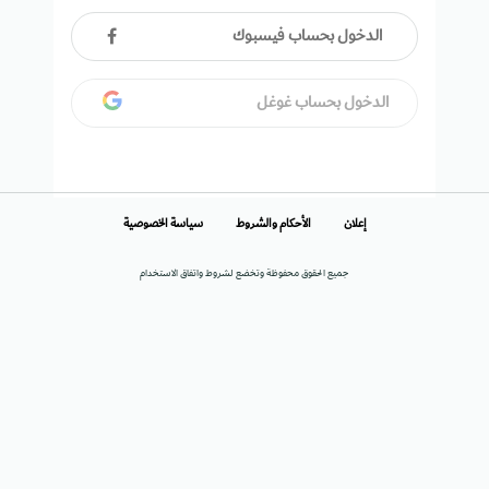
الدخول بحساب فيسبوك
الدخول بحساب غوغل
إعلان
الأحكام والشروط
سياسة الخصوصية
جميع الحقوق محفوظة وتخضع لشروط واتفاق الاستخدام