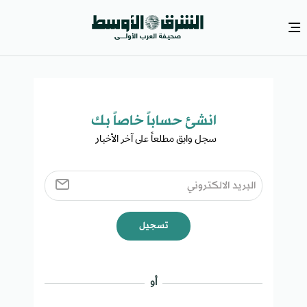
انشئ حساباً خاصاً بك​
سجل وابق مطلعاً على آخر الأخبار ​
تسجيل
أو