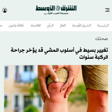
الرئيسية
الشرق الأوسط​
العالم
الرأي
الاقتصاد
ثقافة وفنون
صح
صحتك
تغيير بسيط في أسلوب المشي قد يؤخر جراحة
الركبة سنوات