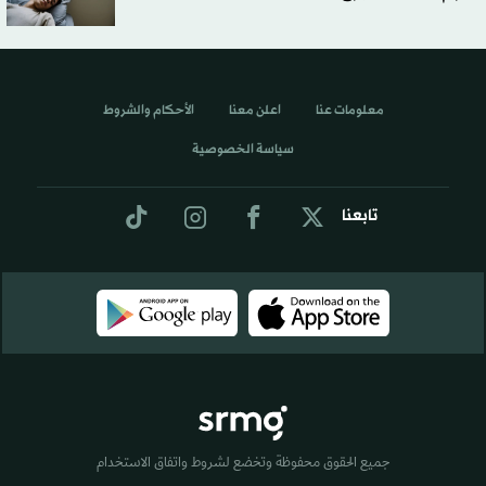
معلومات عنا
اعلن معنا
الأحكام والشروط
سياسة الخصوصية
تابعنا
جميع الحقوق محفوظة وتخضع لشروط واتفاق الاستخدام