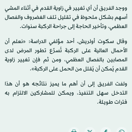
ووجد الفريق أن أي تغيير في زاوية القدم في أثناء المشي
أسهم بشكل ملحوظ في تقليل تلف الغضروف والفصال
العظمي، وتأخير الحاجة إلى جراحة الركبة سنوات.
وقال سكوت أولريش، أحد مؤلفي الدراسة: «نعلم أن
الأحمال العالية على الركبة تُسرِّع تطور المرض لدى
المصابين بالفصال العظمي، ومن ثم فإن تغيير زاوية
القدم يُمكن أن يُقلل من الحمل على الركبة».
ولفت الفريق إلى أن أهم ما يميز نتائجه هو أن هذا
التدخل سهل التنفيذ، ويمكن للمشاركين الالتزام به
فترات طويلة.