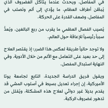
في المفاصل، ويحدث عندما يتآكل الغضروف الذي
يُبطِّن أطراف العظام، ما يؤدي إلى ألم وتصلب في
المفاصل، وضعف القدرة على الحركة.
يُصيب الفصال العظمي ما يقرب من ربع البالغين، ويُعدُّ
سبباً رئيسياً للإعاقة حول العالم.
ولا توجد حالياً طريقة لعكس هذا الضرر؛ إذ يقتصر العلاج
إلى حد بعيد على التعامل مع الألم من خلال الأدوية، وفي
النهاية استبدال المفصل.
ويقول فريق الدراسة الجديدة، التابع لجامعة يوتا
الأميركية، إن إجراء تعديل بسيط في أسلوب المشي قد
يقدم بديلاً غير دوائي لعلاج هذه المشكلة، ويُقلل من
تدهور غضروف الركبة.