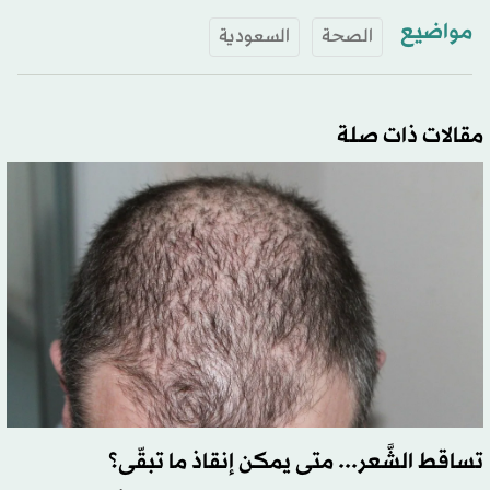
مواضيع
الصحة
السعودية
مقالات ذات صلة
تساقط الشَّعر... متى يمكن إنقاذ ما تبقّى؟