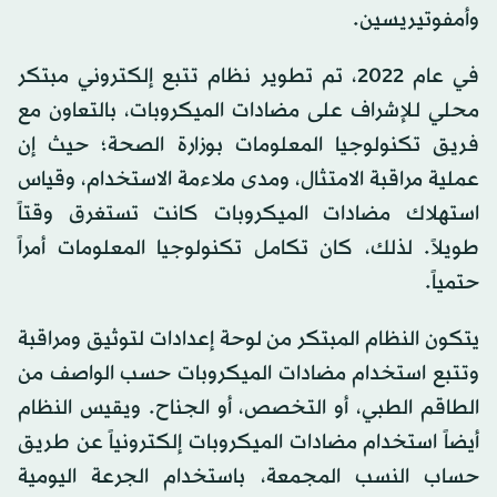
وأمفوتيريسين.
في عام 2022، تم تطوير نظام تتبع إلكتروني مبتكر
محلي لـلإشراف على مضادات الميكروبات، بالتعاون مع
فريق تكنولوجيا المعلومات بوزارة الصحة؛ حيث إن
عملية مراقبة الامتثال، ومدى ملاءمة الاستخدام، وقياس
استهلاك مضادات الميكروبات كانت تستغرق وقتاً
طويلاً. لذلك، كان تكامل تكنولوجيا المعلومات أمراً
حتمياً.
يتكون النظام المبتكر من لوحة إعدادات لتوثيق ومراقبة
وتتبع استخدام مضادات الميكروبات حسب الواصف من
الطاقم الطبي، أو التخصص، أو الجناح. ويقيس النظام
أيضاً استخدام مضادات الميكروبات إلكترونياً عن طريق
حساب النسب المجمعة، باستخدام الجرعة اليومية