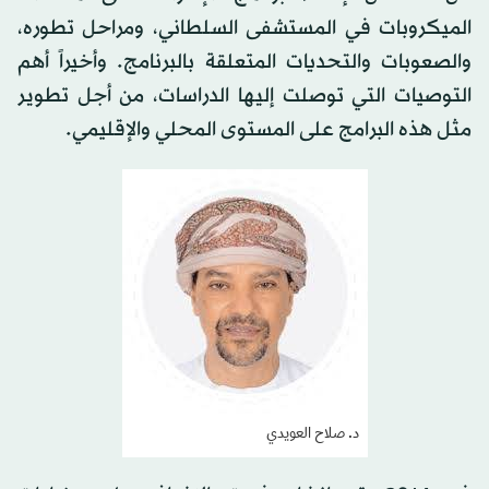
الميكروبات في المستشفى السلطاني، ومراحل تطوره،
والصعوبات والتحديات المتعلقة بالبرنامج. وأخيراً أهم
التوصيات التي توصلت إليها الدراسات، من أجل تطوير
مثل هذه البرامج على المستوى المحلي والإقليمي.
د. صلاح العويدي