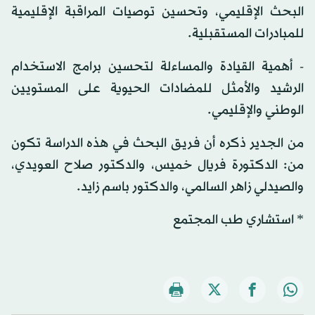
البحث الإقليمي، وتحسين توصيات المراقبة الإقليمية
للمبادرات المستقبلية.
- أهمية القيادة والمساءلة لتحسين برامج الاستخدام
الرشيد والأمثل للمضادات الحيوية على المستويين
الوطني والإقليمي.
من الجدير ذكره أن فريق البحث في هذه الدراسة تكون
من: الدكتورة فريال خميس، والدكتور صلاح العويدي،
والصيدلي زاهر السالمي، والدكتور باسم زايد.
* استشاري طب المجتمع