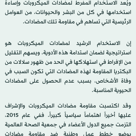
ويُعد الاستخدام المفرط لمضادات الميكروبات وإساءة
استخدامها في كل من البشر والحيوانات، من العوامل
الرئيسية التي تساهم في مقاومة تلك المضادات.
إن الاستخدام الرشيد لمضادات الميكروبات هو
استراتيجية لضمان استدامة هذه الأدوية، ويسهم التقليل
من الإفراط في استهلاكها في الحد من ظهور سلالات من
البكتريا المقاومة لهذه المضادات التي تكون السبب في
وفاة الأشخاص، بسبب عدم الحصول على المضادات
الحيوية المناسبة.
وقد اكتسبت مقاومة مضادات الميكروبات والإشراف
عليها أخيراً اهتماماً سياسياً كبيراً. ففي عام 2015،
التزمت جميع الدول الأعضاء في جمعية الصحة العالمية
بوضع خطط عمل وطنية ضد مقاومة مضادات