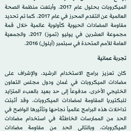
الميكروبات بحلول عام 2017، وأبلغت منظمة الصحة
العالمية عن التقدم المحرز في عام 2017. كما تم تحديد
مقاومة المضادات الحيوية كأولوية عالمية خلال قمة
مجموعة العشرين في يوليو (تموز) 2017، والجمعية
العامة للأمم المتحدة في سبتمبر (أيلول) 2016.
تجربة عمانية
كان تعزيز برامج الاستخدام الرشيد، والإشراف على
مضادات الميكروبات في عُمان ودول مجلس التعاون
الخليجي الأخرى، مدفوعاً إلى حد بعيد بالعبء المتزايد
للبكتيريا المقاومة لمضادات الميكروبات. وقد أثبتت
تداخلات هذه البرامج عالمياً نجاحها وتأثيرها الواضح في
الحد من الممارسات الخاطئة في استخدام مضادات
الميكروبات، وبالتالي الحد من مقاومة مضادات