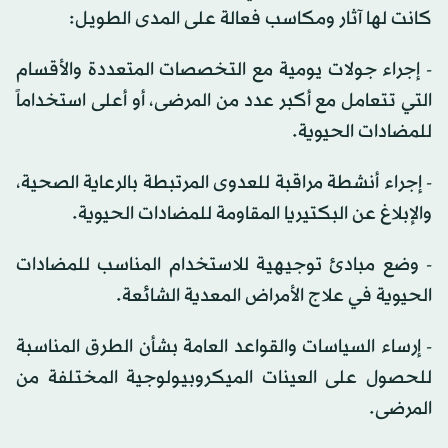
كانت لها آثار ومكاسب فعالة على المدى الطويل:
- إجراء جولات يومية مع التخصصات المتعددة والأقسام
التي تتعامل مع أكبر عدد من المرضى، أو أعلى استخداماً
للمضادات الحيوية.
- إجراء أنشطة مراقبة للعدوى المرتبطة بالرعاية الصحية،
والإبلاغ عن البكتيريا المقاومة للمضادات الحيوية.
- وضع مبادئ توجيهية للاستخدام المناسب للمضادات
الحيوية في علاج الأمراض المعدية الشائعة.
- إرساء السياسات والقواعد العامة بشأن الطرق المناسبة
للحصول على العينات الميكروبيولوجية المختلفة من
المرضى.