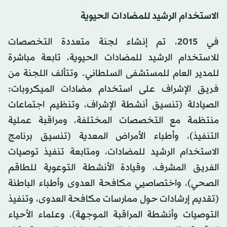
الاستخدام الرشيد للمضادات الحيوية
في 2015، تم إنشاء لجنة متعددة التخصصات
للاستخدام الرشيد للمضادات الحيوية، تابعة مباشرة
للمدير العام للمستشفى السلطاني. وتتألف اللجنة من
فريق الإشراف على استخدام مضادات الميكروبات:
الصيادلة (تنسيق أنشطة الإشراف، وتنظيم اجتماعات
منتظمة مع التخصصات المختلفة، ومراقبة عملية
التنفيذ)، وأطباء الأمراض المعدية (تنسيق برنامج
الاستخدام الرشيد للمضادات، ومتابعة تنفيذ توصيات
الفريق المشرف، وقيادة الأنشطة التوعوية للطاقم
الصحي)، واختصاصيي مكافحة العدوى وأطباء الباطنة
(تقديم إرشادات حول ممارسات مكافحة العدوى، وتنفيذ
التوصيات وأنشطة المراقبة الموجهة)، وعلماء الأحياء