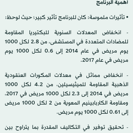
أهمية البرنامج
• تأثيرات ملموسة: كان للبرنامج تأثير كبير؛ حيث لوحظ:
- انخفاض المعدلات السنوية للبكتيريا المقاومة
للمضادات المتعددة في المستشفى، من 2.8 لكل 1000
يوم مريض في عام 2014 إلى 0.6 لكل 1000 يوم
مريض في عام 2017.
- انخفاض مماثل في معدلات المكورات العنقودية
الذهبية المقاومة للميثيسيلين، من 4.2 لكل 1000
مريض في 2014 إلى 2.3 لكل 1000 مريض في 2017،
ومقاومة الكاربابينيم المعوية من 2 لكل 1000 مريض
إلى 0.61 لكل 1000 يوم مريض.
- تحقيق توفير في التكاليف المقدرة بما يتراوح بين