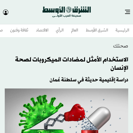
الرئيسية
الشرق الأوسط​
العالم
الرأي
الاقتصاد
ثقافة وفنون
صح
صحتك
الاستخدام الأمثل لمضادات الميكروبات لصحة
الإنسان
دراسة إقليمية حديثة في سلطنة عُمان