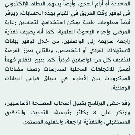
المحددة أو أيام العلاج، وأيضاً يسهم النظام الإلكتروني
في توفير وقت الفريق في القيام بهذه الحسابات، ويوفر
أيضاً معلومات طبية يمكن استخدامها لتحسين رعاية
المرضى وإجراء البحوث العلمية. كما أنه يضيف تغذية
راجعة سريعة إلى الواصفين، من خلال توفير بيانات
الاستهلاك الفردي أو التخصص، وبالتالي يعزز الفرصة
لتثقيف كل من الواصفين فردياً. كما يتيح النظام فهماً
أعمق للاتجاهات المحلية لممارسات وصف مضادات
الميكروبات بين الأطباء في سياق قياس البيانات
الوطنية.
وقد حظي البرنامج بقبول أصحاب المصلحة الأساسيين،
وارتكز على 3 ركائز رئيسية: التقييد، والتدقيق
المستقبلي، والتغذية الراجعة، والتعليم المستمر.