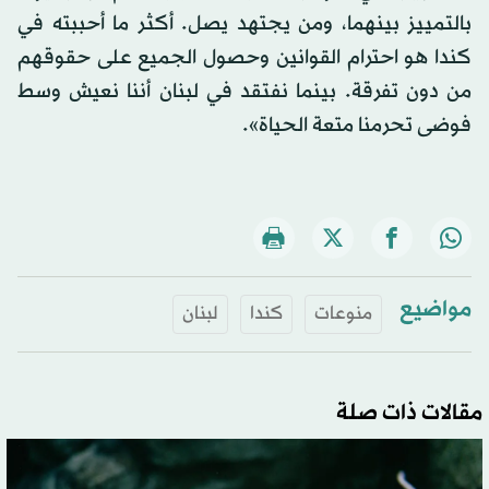
بالتمييز بينهما، ومن يجتهد يصل. أكثر ما أحببته في
كندا هو احترام القوانين وحصول الجميع على حقوقهم
من دون تفرقة. بينما نفتقد في لبنان أننا نعيش وسط
فوضى تحرمنا متعة الحياة».
مواضيع
منوعات
كندا
لبنان
مقالات ذات صلة