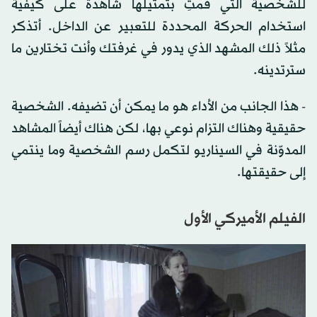
للشخصية التي قمتِ بتمثيلها شاهدة على كيفية
استخدام الحركة المحددة للتعبير عن الداخل. أتذكر
مثلاً ذلك المشهد الذي يدور في غرفتك وأنت تختارين ما
سترتدينه.
- هذا الجانب من الأداء هو ما يمكن أن تضيفه. الشخصية
حقيقية وهناك التزام نوعي بها، لكن هناك أيضاً المشاهد
المدوّنة في السيناريو لتكمل رسم الشخصية وما ينتمي
إلى حقيقتها.
الفيلم الأميركي الأول