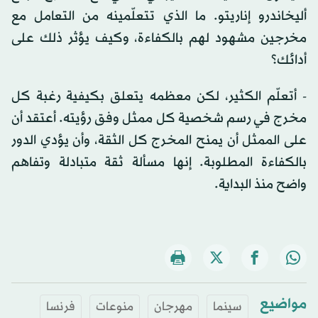
أليخاندرو إناريتو. ما الذي تتعلّمينه من التعامل مع
مخرجين مشهود لهم بالكفاءة، وكيف يؤثر ذلك على
أدائك؟
- أتعلّم الكثير، لكن معظمه يتعلق بكيفية رغبة كل
مخرج في رسم شخصية كل ممثل وفق رؤيته. أعتقد أن
على الممثل أن يمنح المخرج كل الثقة، وأن يؤدي الدور
بالكفاءة المطلوبة. إنها مسألة ثقة متبادلة وتفاهم
واضح منذ البداية.
مواضيع
سينما
مهرجان
منوعات
فرنسا